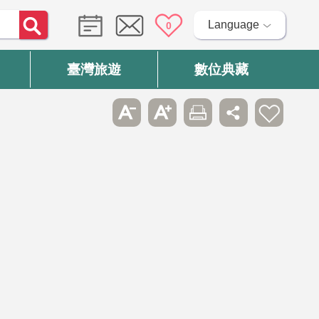
Language
0
臺灣旅遊
數位典藏