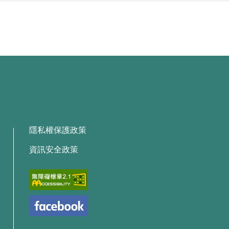
隱私權保護政策
資訊安全政策