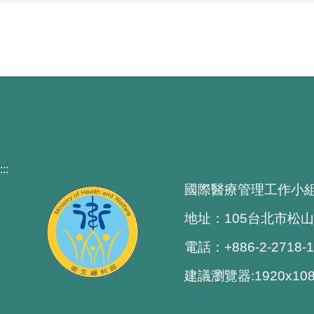
:::
國際醫療管理工作小
地址：105台北市松山
電話：+886-2-2718-
建議瀏覽器:1920x1080 