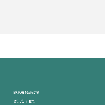
隱私權保護政策
資訊安全政策