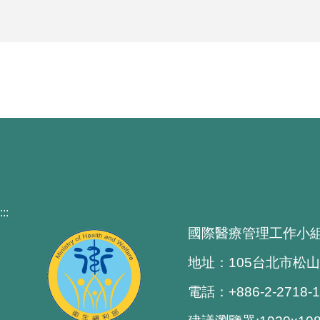
:::
國際醫療管理工作小
地址：105台北市松山
電話：+886-2-2718-