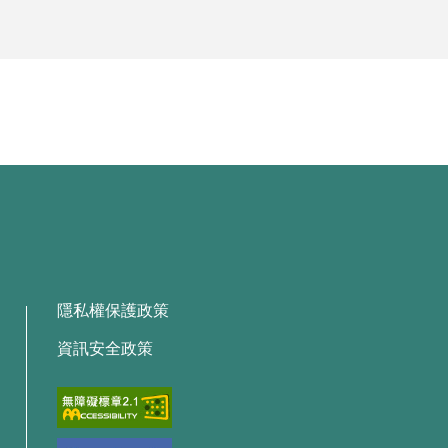
隱私權保護政策
資訊安全政策