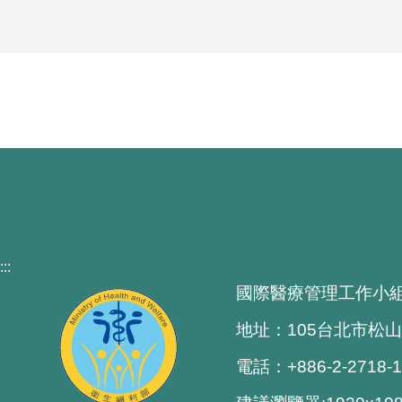
:::
國際醫療管理工作小
地址：105台北市松山
電話：+886-2-2718-