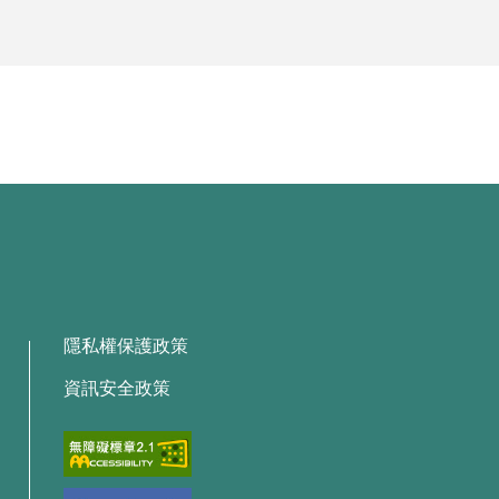
隱私權保護政策
資訊安全政策