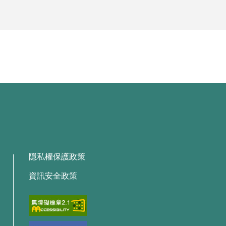
隱私權保護政策
資訊安全政策