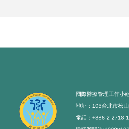
:::
國際醫療管理工作小
地址：105台北市松山
電話：+886-2-2718-