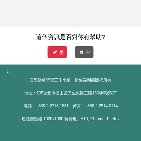
這個資訊是否對你有幫助?
是
否
:::
國際醫療管理工作小組 衛生福利部版權所有
地址：105台北市松山區民生東路三段130巷9號B2F
電話：+886-2-2718-1881 傳真：+886-2-2514-0114
建議瀏覽器:1920x1080 解析度, IE10, Chrome, Firefox