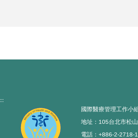
:::
國際醫療管理工作小
地址：105台北市松山
電話：+886-2-2718-