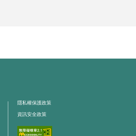
隱私權保護政策
資訊安全政策