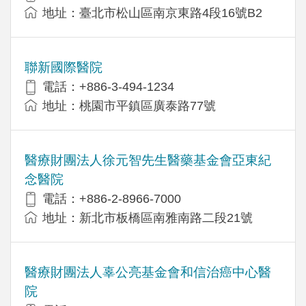
地址：臺北市松山區南京東路4段16號B2
聯新國際醫院
電話：+886-3-494-1234
地址：桃園市平鎮區廣泰路77號
醫療財團法人徐元智先生醫藥基金會亞東紀
念醫院
電話：+886-2-8966-7000
地址：新北市板橋區南雅南路二段21號
醫療財團法人辜公亮基金會和信治癌中心醫
院