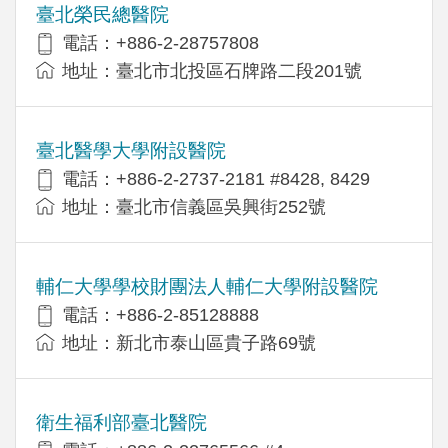
臺北榮民總醫院
電話：+886-2-28757808
地址：臺北市北投區石牌路二段201號
臺北醫學大學附設醫院
電話：+886-2-2737-2181 #8428, 8429
地址：臺北市信義區吳興街252號
輔仁大學學校財團法人輔仁大學附設醫院
電話：+886-2-85128888
地址：新北市泰山區貴子路69號
衛生福利部臺北醫院