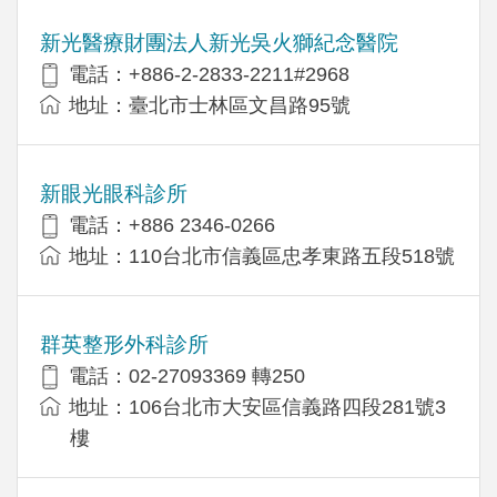
新光醫療財團法人新光吳火獅紀念醫院
電話：+886-2-2833-2211#2968
地址：臺北市士林區文昌路95號
新眼光眼科診所
電話：+886 2346-0266
地址：110台北市信義區忠孝東路五段518號
群英整形外科診所
電話：02-27093369 轉250
地址：106台北市大安區信義路四段281號3
樓