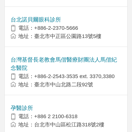
台北諾貝爾眼科診所
電話：+886-2-2370-5666
地址：臺北市中正區公園路13號5樓
台灣基督長老教會馬偕醫療財團法人馬偕紀
念醫院
電話：+886-2-2543-3535 ext. 3370,3380
地址：臺北市中山北路二段92號
孕醫診所
電話：+886 2 2100-6318
地址：台北市中山區松江路318號2樓