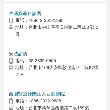
生基婦產科診所
電話：+886-2-25181388
地址：台北市中山區長安東路二段108 號 2
樓
安法診所
電話：02-2325-0505
地址：台北市106大安區敦化南路二段97號
27F
西園醫療社團法人西園醫院
電話：+886-2332-9888
地址：台北市萬華區西園路二段189號