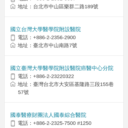
地址：台北巿中山區樂群二路189號
國立台灣大學醫學院附設醫院
電話：+886-2-2356-2900
地址：臺北市中山南路7號
國立臺灣大學醫學院附設醫院癌醫中心分院
電話：+886-2-23220322
地址：臺灣台北市大安區基隆路三段155巷
57號
國泰醫療財團法人國泰綜合醫院
電話：+886-2-2325-7500 #1250