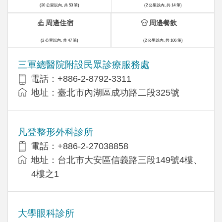
(30 公里以內, 共 53 筆)
(2 公里以內, 共 14 筆)
周邊住宿
周邊餐飲
(2 公里以內, 共 47 筆)
(2 公里以內, 共 106 筆)
三軍總醫院附設民眾診療服務處
電話：+886-2-8792-3311
地址：臺北市內湖區成功路二段325號
凡登整形外科診所
電話：+886-2-27038858
地址：台北市大安區信義路三段149號4樓、
4樓之1
大學眼科診所