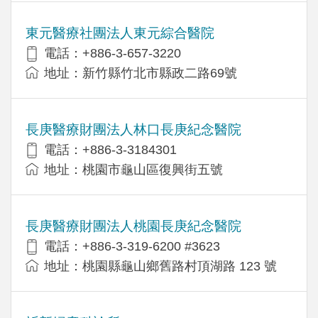
東元醫療社團法人東元綜合醫院
電話：+886-3-657-3220
地址：新竹縣竹北市縣政二路69號
長庚醫療財團法人林口長庚紀念醫院
電話：+886-3-3184301
地址：桃園市龜山區復興街五號
長庚醫療財團法人桃園長庚紀念醫院
電話：+886-3-319-6200 #3623
地址：桃園縣龜山鄉舊路村頂湖路 123 號