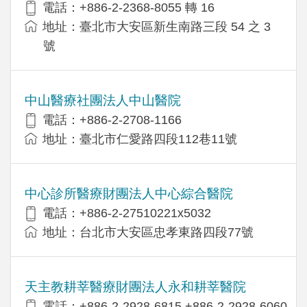
電話：+886-2-2368-8055 轉 16
地址：臺北市大安區新生南路三段 54 之 3
號
中山醫療社團法人中山醫院
電話：+886-2-2708-1166
地址：臺北市仁愛路四段112巷11號
中心診所醫療財團法人中心綜合醫院
電話：+886-2-27510221x5032
地址：台北市大安區忠孝東路四段77號
天主教耕莘醫療財團法人永和耕莘醫院
電話：+886-2-2928-6815,+886-2-2928-6060