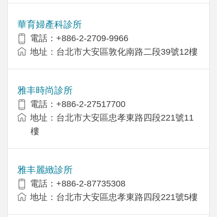
華育婦產科診所
電話：+886-2-2709-9966
地址：台北市大安區敦化南路二段39號12樓
雅丰時尚診所
電話：+886-2-27517700
地址：台北市大安區忠孝東路四段221號11
樓
雅丰麗緻診所
電話：+886-2-87735308
地址：台北市大安區忠孝東路四段221號5樓