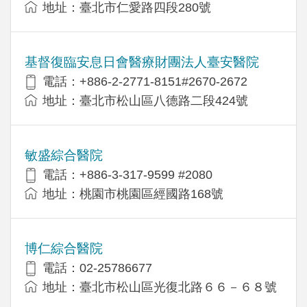
地址：臺北市仁愛路四段280號
基督復臨安息日會醫療財團法人臺安醫院
電話：+886-2-2771-8151#2670-2672
地址：臺北市松山區八德路二段424號
敏盛綜合醫院
電話：+886-3-317-9599 #2080
地址：桃園市桃園區經國路168號
博仁綜合醫院
電話：02-25786677
地址：臺北市松山區光復北路６６－６８號