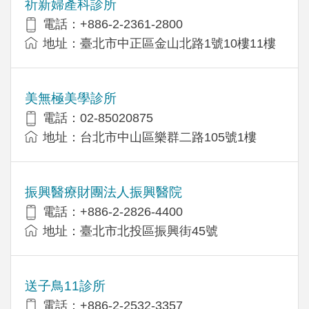
祈新婦產科診所
電話：+886-2-2361-2800
地址：臺北市中正區金山北路1號10樓11樓
美無極美學診所
電話：02-85020875
地址：台北市中山區樂群二路105號1樓
振興醫療財團法人振興醫院
電話：+886-2-2826-4400
地址：臺北市北投區振興街45號
送子鳥11診所
電話：+886-2-2532-3357