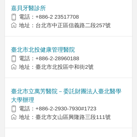
嘉貝牙醫診所
電話：+886-2 23517708
地址：台北市中正區信義路二段257號
臺北市北投健康管理醫院
電話：+886-2-28960188
地址：臺北市北投區中和街2號
臺北市立萬芳醫院－委託財團法人臺北醫學
大學辦理
電話：+886-2-2930-7930#1723
地址：臺北市文山區興隆路三段111號