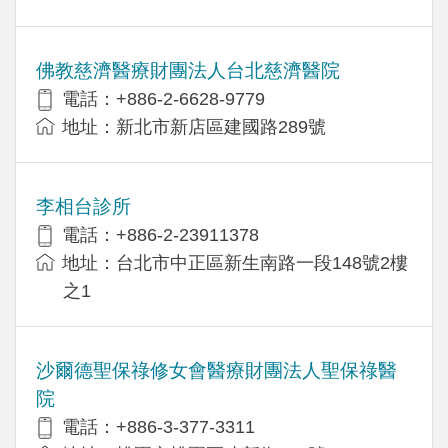
佛教慈濟醫療財團法人台北慈濟醫院
電話：+886-2-6628-9779
地址：新北市新店區建國路289號
李相台診所
電話：+886-2-23911378
地址：台北市中正區新生南路一段148號2樓
之1
沙爾德聖保祿修女會醫療財團法人聖保祿醫
院
電話：+886-3-377-3311