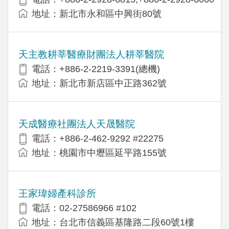
地址：新北市永和區中興街80號
天主教耕莘醫療財團法人耕莘醫院
電話：+886-2-2219-3391(總機)
地址：新北市新店區中正路362號
天成醫療社團法人天晟醫院
電話：+886-2-462-9292 #22275
地址：桃園市中壢區延平路155號
王家瑋婦產科診所
電話：02-27586966 #102
地址：台北市信義區基隆路二段60號1樓