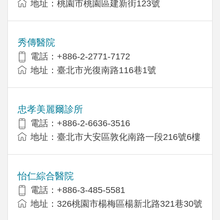
地址：桃園市桃園區建新街123號
秀傳醫院
電話：+886-2-2771-7172
地址：臺北市光復南路116巷1號
忠孝美麗爾診所
電話：+886-2-6636-3516
地址：臺北市大安區敦化南路一段216號6樓
怡仁綜合醫院
電話：+886-3-485-5581
地址：326桃園市楊梅區楊新北路321巷30號