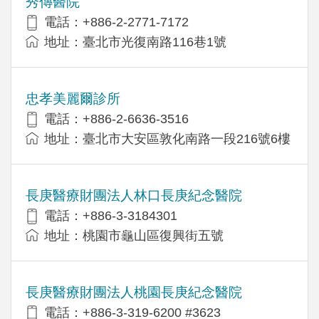
秀傳醫院
電話：+886-2-2771-7172
地址：臺北市光復南路116巷1號
忠孝美麗爾診所
電話：+886-2-6636-3516
地址：臺北市大安區敦化南路一段216號6樓
長庚醫療財團法人林口長庚紀念醫院
電話：+886-3-3184301
地址：桃園市龜山區復興街五號
長庚醫療財團法人桃園長庚紀念醫院
電話：+886-3-319-6200 #3623