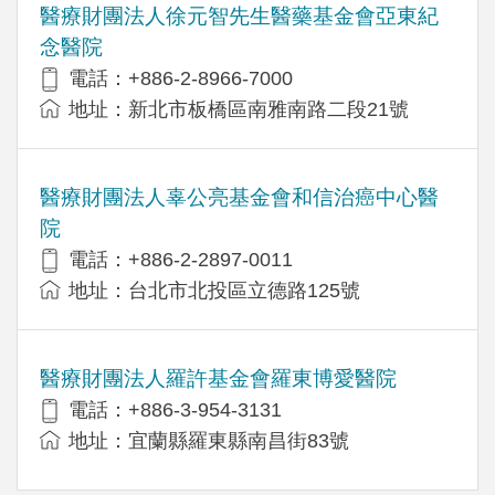
醫療財團法人徐元智先生醫藥基金會亞東紀
念醫院
電話：+886-2-8966-7000
地址：新北市板橋區南雅南路二段21號
醫療財團法人辜公亮基金會和信治癌中心醫
院
電話：+886-2-2897-0011
地址：台北市北投區立德路125號
醫療財團法人羅許基金會羅東博愛醫院
電話：+886-3-954-3131
地址：宜蘭縣羅東縣南昌街83號