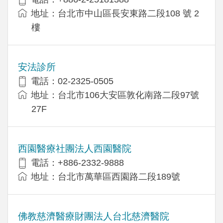
地址：台北市中山區長安東路二段108 號 2
樓
安法診所
電話：02-2325-0505
地址：台北市106大安區敦化南路二段97號
27F
西園醫療社團法人西園醫院
電話：+886-2332-9888
地址：台北市萬華區西園路二段189號
佛教慈濟醫療財團法人台北慈濟醫院