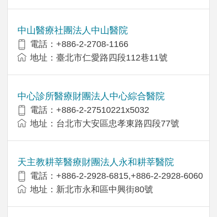
中山醫療社團法人中山醫院
電話：+886-2-2708-1166
地址：臺北市仁愛路四段112巷11號
中心診所醫療財團法人中心綜合醫院
電話：+886-2-27510221x5032
地址：台北市大安區忠孝東路四段77號
天主教耕莘醫療財團法人永和耕莘醫院
電話：+886-2-2928-6815,+886-2-2928-6060
地址：新北市永和區中興街80號