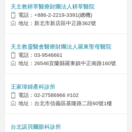
天主教耕莘醫療財團法人耕莘醫院
電話：+886-2-2219-3391(總機)
地址：新北市新店區中正路362號
天主教靈醫會醫療財團法人羅東聖母醫院
電話：03-9546661
地址：26546宜蘭縣羅東鎮中正南路160號
王家瑋婦產科診所
電話：02-27586966 #102
地址：台北市信義區基隆路二段60號1樓
台北諾貝爾眼科診所