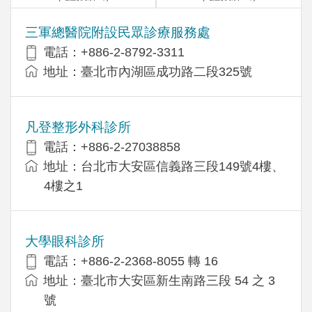
三軍總醫院附設民眾診療服務處
電話：+886-2-8792-3311
地址：臺北市內湖區成功路二段325號
凡登整形外科診所
電話：+886-2-27038858
地址：台北市大安區信義路三段149號4樓、
4樓之1
大學眼科診所
電話：+886-2-2368-8055 轉 16
地址：臺北市大安區新生南路三段 54 之 3
號