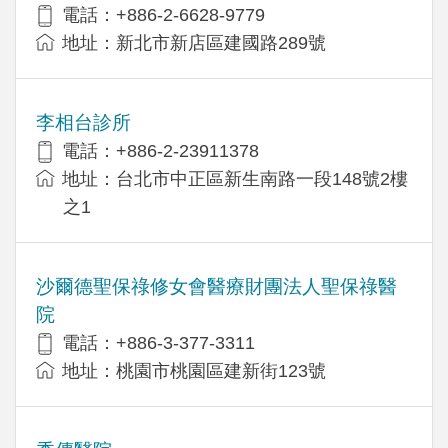
電話：+886-2-6628-9779
地址：新北市新店區建國路289號
李相台診所
電話：+886-2-23911378
地址：台北市中正區新生南路一段148號2樓
之1
沙爾德聖保祿修女會醫療財團法人聖保祿醫
院
電話：+886-3-377-3311
地址：桃園市桃園區建新街123號