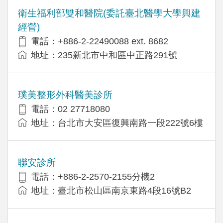
衛生福利部雙和醫院(委託臺北醫學大學興建
經營)
電話：+​886-2-22490088 ext. 8682
地址：​235新北市中和區中正路291號
璞美整形外科醫美診所
電話：02 27718080
地址：台北市大安區復興南路一段222號6樓
聯安診所
電話：+886-2-2570-2155分機2
地址：臺北市松山區南京東路4段16號B2