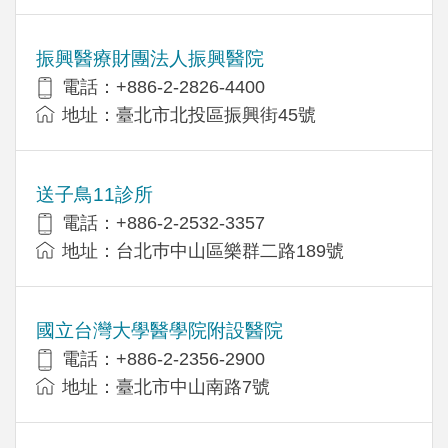
振興醫療財團法人振興醫院
電話：+886-2-2826-4400
地址：臺北市北投區振興街45號
送子鳥11診所
電話：+886-2-2532-3357
地址：台北巿中山區樂群二路189號
國立台灣大學醫學院附設醫院
電話：+886-2-2356-2900
地址：臺北市中山南路7號