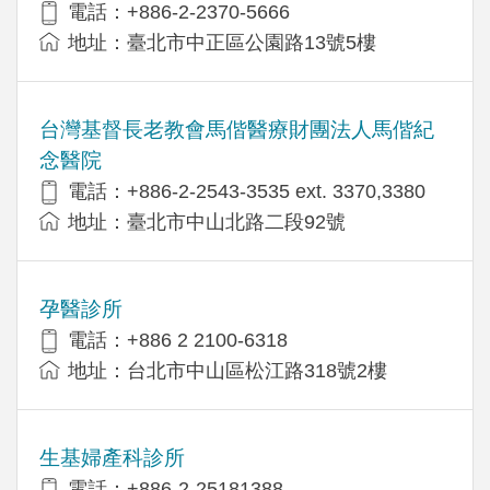
電話：+886-2-2370-5666
地址：臺北市中正區公園路13號5樓
台灣基督長老教會馬偕醫療財團法人馬偕紀
念醫院
電話：+886-2-2543-3535 ext. 3370,3380
地址：臺北市中山北路二段92號
孕醫診所
電話：+886 2 2100-6318
地址：台北市中山區松江路318號2樓
生基婦產科診所
電話：+886-2-25181388