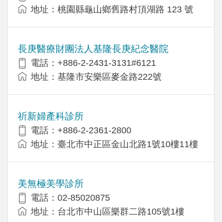
地址：桃園縣龜山鄉舊路村頂湖路 123 號
長庚醫療財團法人基隆長庚紀念醫院
電話：+886-2-2431-3131#6121
地址：基隆市安樂區麥金路222號
祈新婦產科診所
電話：+886-2-2361-2800
地址：臺北市中正區金山北路1號10樓11樓
美無極美學診所
電話：02-85020875
地址：台北市中山區樂群二路105號1樓