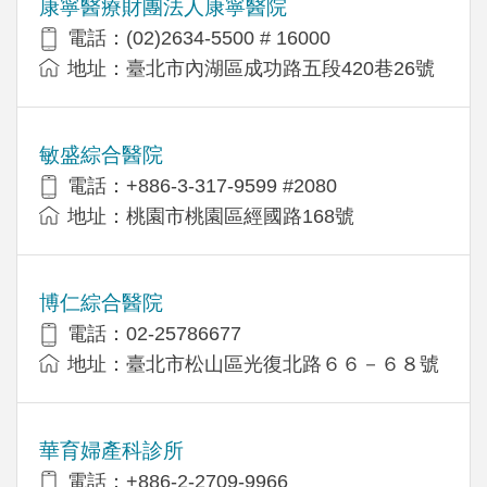
康寧醫療財團法人康寧醫院
電話：(02)2634-5500 # 16000
地址：臺北市內湖區成功路五段420巷26號
敏盛綜合醫院
電話：+886-3-317-9599 #2080
地址：桃園市桃園區經國路168號
博仁綜合醫院
電話：02-25786677
地址：臺北市松山區光復北路６６－６８號
華育婦產科診所
電話：+886-2-2709-9966