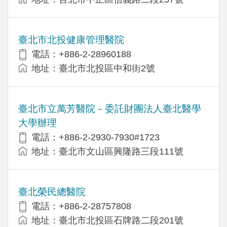
臺北市北投健康管理醫院
電話：+886-2-28960188
地址：臺北市北投區中和街2號
臺北市立萬芳醫院－委託財團法人臺北醫學
大學辦理
電話：+886-2-2930-7930#1723
地址：臺北市文山區興隆路三段111號
臺北榮民總醫院
電話：+886-2-28757808
地址：臺北市北投區石牌路二段201號