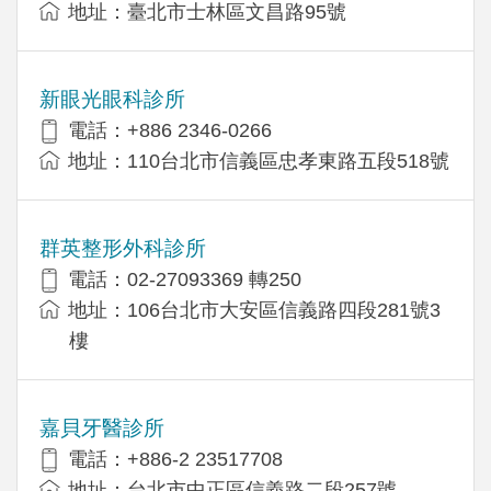
地址：臺北市士林區文昌路95號
新眼光眼科診所
電話：+886 2346-0266
地址：110台北市信義區忠孝東路五段518號
群英整形外科診所
電話：02-27093369 轉250
地址：106台北市大安區信義路四段281號3
樓
嘉貝牙醫診所
電話：+886-2 23517708
地址：台北市中正區信義路二段257號