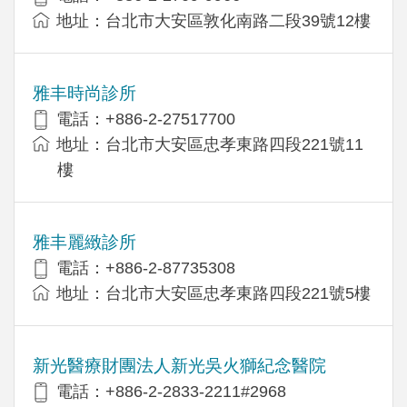
地址：台北市大安區敦化南路二段39號12樓
雅丰時尚診所
電話：+886-2-27517700
地址：台北市大安區忠孝東路四段221號11
樓
雅丰麗緻診所
電話：+886-2-87735308
地址：台北市大安區忠孝東路四段221號5樓
新光醫療財團法人新光吳火獅紀念醫院
電話：+886-2-2833-2211#2968