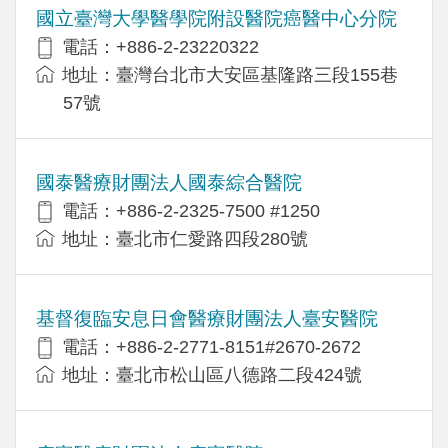
國立臺灣大學醫學院附設醫院癌醫中心分院
電話：+886-2-23220322
地址：臺灣台北市大安區基隆路三段155巷
57號
國泰醫療財團法人國泰綜合醫院
電話：+886-2-2325-7500 #1250
地址：臺北市仁愛路四段280號
基督復臨安息日會醫療財團法人臺安醫院
電話：+886-2-2771-8151#2670-2672
地址：臺北市松山區八德路二段424號