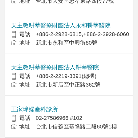
地址：台北市大安區忠孝東路四段77號
天主教耕莘醫療財團法人永和耕莘醫院
電話：+886-2-2928-6815,+886-2-2928-6060
地址：新北市永和區中興街80號
天主教耕莘醫療財團法人耕莘醫院
電話：+886-2-2219-3391(總機)
地址：新北市新店區中正路362號
王家瑋婦產科診所
電話：02-27586966 #102
地址：台北市信義區基隆路二段60號1樓