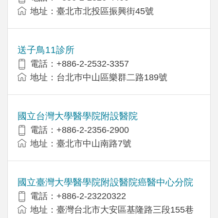
地址：臺北市北投區振興街45號
送子鳥11診所
電話：+886-2-2532-3357
地址：台北巿中山區樂群二路189號
國立台灣大學醫學院附設醫院
電話：+886-2-2356-2900
地址：臺北市中山南路7號
國立臺灣大學醫學院附設醫院癌醫中心分院
電話：+886-2-23220322
地址：臺灣台北市大安區基隆路三段155巷