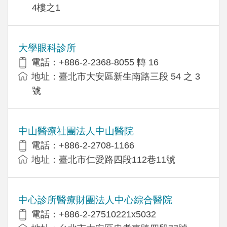
4樓之1
大學眼科診所
電話：+886-2-2368-8055 轉 16
地址：臺北市大安區新生南路三段 54 之 3
號
中山醫療社團法人中山醫院
電話：+886-2-2708-1166
地址：臺北市仁愛路四段112巷11號
中心診所醫療財團法人中心綜合醫院
電話：+886-2-27510221x5032