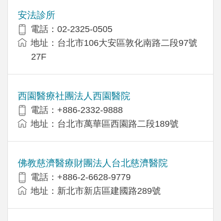
安法診所
電話：02-2325-0505
地址：台北市106大安區敦化南路二段97號
27F
西園醫療社團法人西園醫院
電話：+886-2332-9888
地址：台北市萬華區西園路二段189號
佛教慈濟醫療財團法人台北慈濟醫院
電話：+886-2-6628-9779
地址：新北市新店區建國路289號