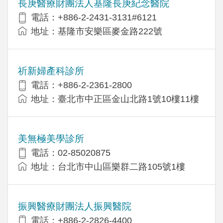
長庚醫療財團法人基隆長庚紀念醫院
電話：+886-2-2431-3131#6121
地址：基隆市安樂區麥金路222號
祈新婦產科診所
電話：+886-2-2361-2800
地址：臺北市中正區金山北路1號10樓11樓
美無極美學診所
電話：02-85020875
地址：台北市中山區樂群二路105號1樓
振興醫療財團法人振興醫院
電話：+886-2-2826-4400