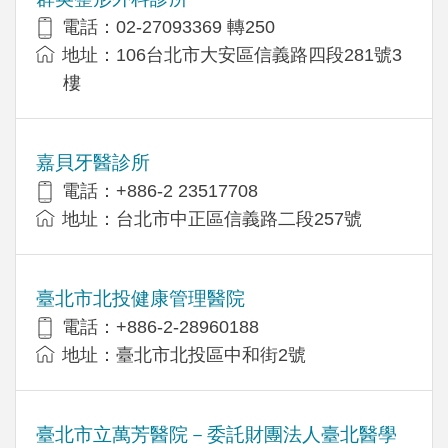
電話：02-27093369 轉250
地址：106台北市大安區信義路四段281號3
樓
嘉貝牙醫診所
電話：+886-2 23517708
地址：台北市中正區信義路二段257號
臺北市北投健康管理醫院
電話：+886-2-28960188
地址：臺北市北投區中和街2號
臺北市立萬芳醫院－委託財團法人臺北醫學