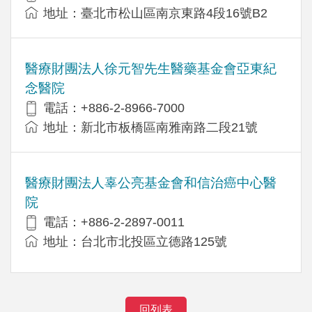
地址：臺北市松山區南京東路4段16號B2
醫療財團法人徐元智先生醫藥基金會亞東紀
念醫院
電話：+886-2-8966-7000
地址：新北市板橋區南雅南路二段21號
醫療財團法人辜公亮基金會和信治癌中心醫
院
電話：+886-2-2897-0011
地址：台北市北投區立德路125號
回列表