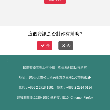
這個資訊是否對你有幫助?
是
否
:::
國際醫療管理工作小組 衛生福利部版權所有
地址：105台北市松山區民生東路三段130巷9號B2F
電話：+886-2-2718-1881 傳真：+886-2-2514-0114
建議瀏覽器:1920x1080 解析度, IE10, Chrome, Firefox