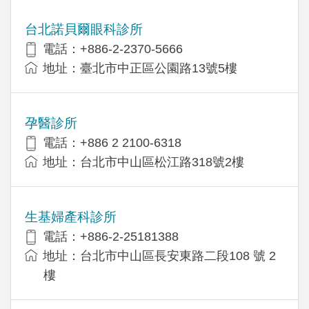
台北諾貝爾眼科診所
電話：+886-2-2370-5666
地址：臺北市中正區公園路13號5樓
孕醫診所
電話：+886 2 2100-6318
地址：台北市中山區松江路318號2樓
生基婦產科診所
電話：+886-2-25181388
地址：台北市中山區長安東路二段108 號 2
樓