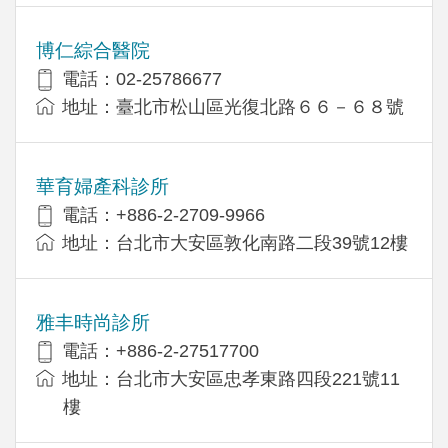
博仁綜合醫院
電話：02-25786677
地址：臺北市松山區光復北路６６－６８號
華育婦產科診所
電話：+886-2-2709-9966
地址：台北市大安區敦化南路二段39號12樓
雅丰時尚診所
電話：+886-2-27517700
地址：台北市大安區忠孝東路四段221號11
樓