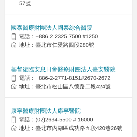
57號
國泰醫療財團法人國泰綜合醫院
電話：+886-2-2325-7500 #1250
地址：臺北市仁愛路四段280號
基督復臨安息日會醫療財團法人臺安醫院
電話：+886-2-2771-8151#2670-2672
地址：臺北市松山區八德路二段424號
康寧醫療財團法人康寧醫院
電話：(02)2634-5500 # 16000
地址：臺北市內湖區成功路五段420巷26號