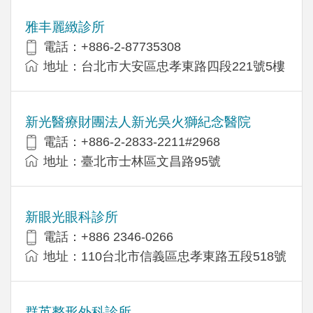
雅丰麗緻診所
電話：+886-2-87735308
地址：台北市大安區忠孝東路四段221號5樓
新光醫療財團法人新光吳火獅紀念醫院
電話：+886-2-2833-2211#2968
地址：臺北市士林區文昌路95號
新眼光眼科診所
電話：+886 2346-0266
地址：110台北市信義區忠孝東路五段518號
群英整形外科診所