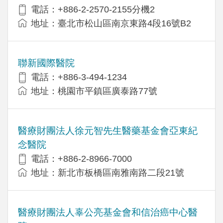
電話：+886-2-2570-2155分機2
地址：臺北市松山區南京東路4段16號B2
聯新國際醫院
電話：+886-3-494-1234
地址：桃園市平鎮區廣泰路77號
醫療財團法人徐元智先生醫藥基金會亞東紀
念醫院
電話：+886-2-8966-7000
地址：新北市板橋區南雅南路二段21號
醫療財團法人辜公亮基金會和信治癌中心醫