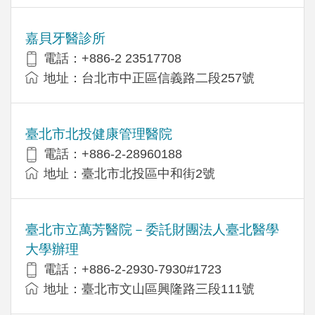
嘉貝牙醫診所
電話：+886-2 23517708
地址：台北市中正區信義路二段257號
臺北市北投健康管理醫院
電話：+886-2-28960188
地址：臺北市北投區中和街2號
臺北市立萬芳醫院－委託財團法人臺北醫學
大學辦理
電話：+886-2-2930-7930#1723
地址：臺北市文山區興隆路三段111號