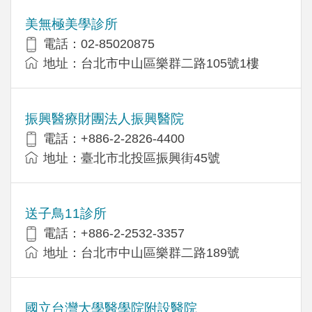
美無極美學診所
電話：02-85020875
地址：台北市中山區樂群二路105號1樓
振興醫療財團法人振興醫院
電話：+886-2-2826-4400
地址：臺北市北投區振興街45號
送子鳥11診所
電話：+886-2-2532-3357
地址：台北巿中山區樂群二路189號
國立台灣大學醫學院附設醫院