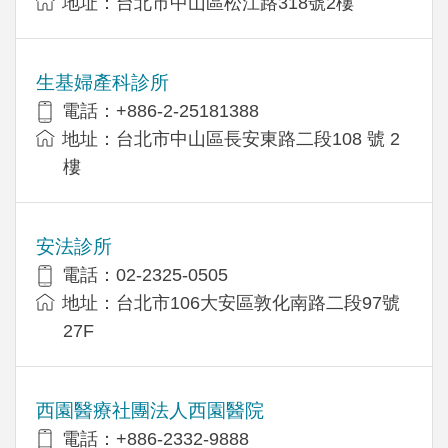
地址：台北市中山區松江路318號2樓
生基婦產科診所
電話：+886-2-25181388
地址：台北市中山區長安東路二段108 號 2
樓
安法診所
電話：02-2325-0505
地址：台北市106大安區敦化南路二段97號
27F
西園醫療社團法人西園醫院
電話：+886-2332-9888