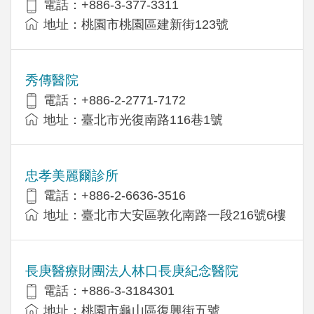
電話：+886-3-377-3311
地址：桃園市桃園區建新街123號
秀傳醫院
電話：+886-2-2771-7172
地址：臺北市光復南路116巷1號
忠孝美麗爾診所
電話：+886-2-6636-3516
地址：臺北市大安區敦化南路一段216號6樓
長庚醫療財團法人林口長庚紀念醫院
電話：+886-3-3184301
地址：桃園市龜山區復興街五號