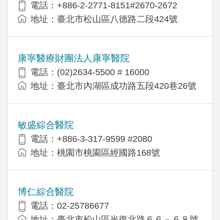
電話：+886-2-2771-8151#2670-2672
地址：臺北市松山區八德路二段424號
康寧醫療財團法人康寧醫院
電話：(02)2634-5500 # 16000
地址：臺北市內湖區成功路五段420巷26號
敏盛綜合醫院
電話：+886-3-317-9599 #2080
地址：桃園市桃園區經國路168號
博仁綜合醫院
電話：02-25786677
地址：臺北市松山區光復北路６６－６８號