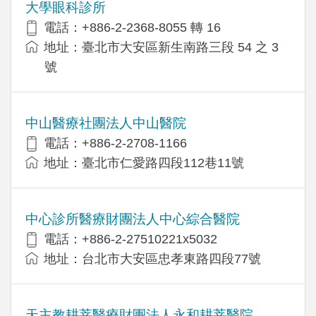
大學眼科診所
電話：+886-2-2368-8055 轉 16
地址：臺北市大安區新生南路三段 54 之 3
號
中山醫療社團法人中山醫院
電話：+886-2-2708-1166
地址：臺北市仁愛路四段112巷11號
中心診所醫療財團法人中心綜合醫院
電話：+886-2-27510221x5032
地址：台北市大安區忠孝東路四段77號
天主教耕莘醫療財團法人永和耕莘醫院