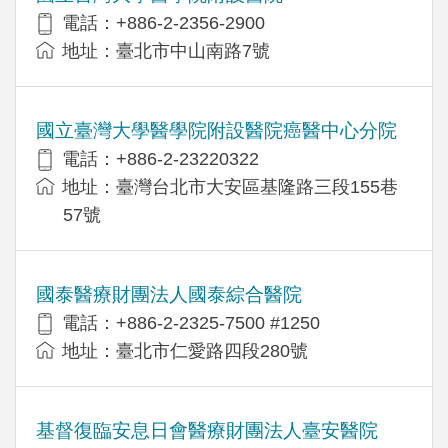
電話：+886-2-2356-2900
地址：臺北市中山南路7號
國立臺灣大學醫學院附設醫院癌醫中心分院
電話：+886-2-23220322
地址：臺灣台北市大安區基隆路三段155巷
57號
國泰醫療財團法人國泰綜合醫院
電話：+886-2-2325-7500 #1250
地址：臺北市仁愛路四段280號
基督復臨安息日會醫療財團法人臺安醫院