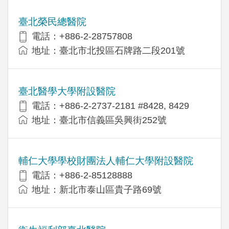
臺北榮民總醫院
電話：+886-2-28757808
地址：臺北市北投區石牌路二段201號
臺北醫學大學附設醫院
電話：+886-2-2737-2181 #8428, 8429
地址：臺北市信義區吳興街252號
輔仁大學學校財團法人輔仁大學附設醫院
電話：+886-2-85128888
地址：新北市泰山區貴子路69號