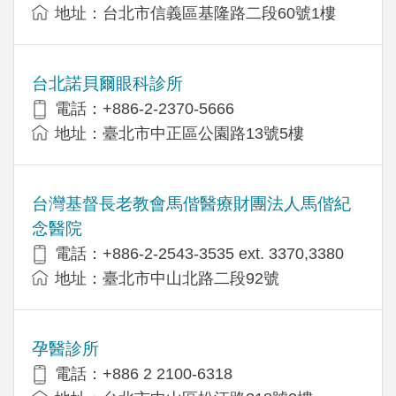
地址：台北市信義區基隆路二段60號1樓
台北諾貝爾眼科診所
電話：+886-2-2370-5666
地址：臺北市中正區公園路13號5樓
台灣基督長老教會馬偕醫療財團法人馬偕紀
念醫院
電話：+886-2-2543-3535 ext. 3370,3380
地址：臺北市中山北路二段92號
孕醫診所
電話：+886 2 2100-6318