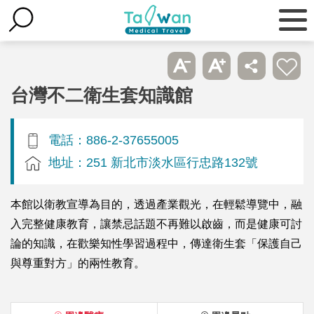
台灣不二衛生套知識館
電話：886-2-37655005
地址：251 新北市淡水區行忠路132號
本館以衛教宣導為目的，透過產業觀光，在輕鬆導覽中，融
入完整健康教育，讓禁忌話題不再難以啟齒，而是健康可討
論的知識，在歡樂知性學習過程中，傳達衛生套「保護自己
與尊重對方」的兩性教育。