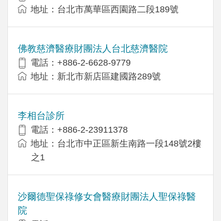
地址：台北市萬華區西園路二段189號
佛教慈濟醫療財團法人台北慈濟醫院
電話：+886-2-6628-9779
地址：新北市新店區建國路289號
李相台診所
電話：+886-2-23911378
地址：台北市中正區新生南路一段148號2樓
之1
沙爾德聖保祿修女會醫療財團法人聖保祿醫
院