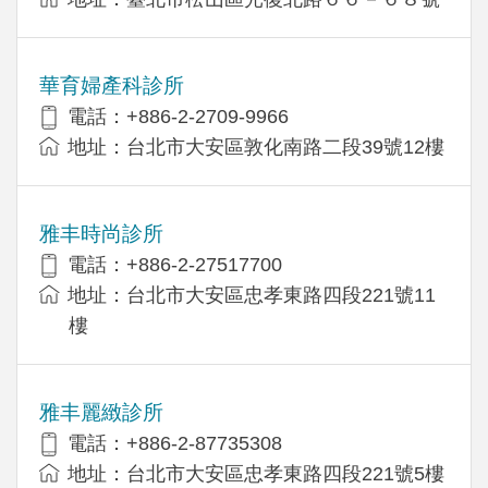
華育婦產科診所
電話：+886-2-2709-9966
地址：台北市大安區敦化南路二段39號12樓
雅丰時尚診所
電話：+886-2-27517700
地址：台北市大安區忠孝東路四段221號11
樓
雅丰麗緻診所
電話：+886-2-87735308
地址：台北市大安區忠孝東路四段221號5樓