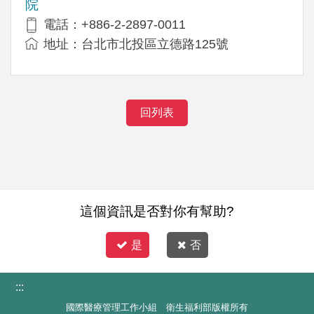
院
電話：+886-2-2897-0011
地址：台北市北投區立德路125號
回列表
這個資訊是否對你有幫助?
是
否
:::
國際醫療管理工作小組 衛生福利部版權所有