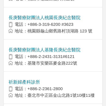
長庚醫療財團法人桃園長庚紀念醫院
電話：+886-3-319-6200 #3623
地址：桃園縣龜山鄉舊路村頂湖路 123 號
長庚醫療財團法人基隆長庚紀念醫院
電話：+886-2-2431-3131#6121
地址：基隆市安樂區麥金路222號
祈新婦產科診所
電話：+886-2-2361-2800
地址：臺北市中正區金山北路1號10樓11樓