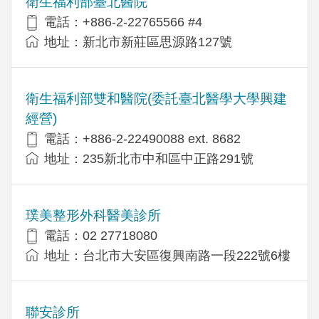
衛生福利部臺北醫院
電話：+886-2-22765566 #4
地址：新北市新莊區思源路127號
衛生福利部雙和醫院(委託臺北醫學大學興建
經營)
電話：+​886-2-22490088 ext. 8682
地址：​235新北市中和區中正路291號
璞美整形外科醫美診所
電話：02 27718080
地址：台北市大安區復興南路一段222號6樓
聯安診所