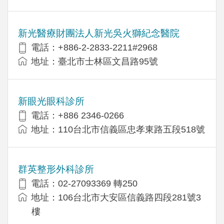
新光醫療財團法人新光吳火獅紀念醫院
電話：+886-2-2833-2211#2968
地址：臺北市士林區文昌路95號
新眼光眼科診所
電話：+886 2346-0266
地址：110台北市信義區忠孝東路五段518號
群英整形外科診所
電話：02-27093369 轉250
地址：106台北市大安區信義路四段281號3
樓