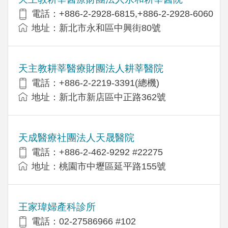
電話：+886-2-2928-6815,+886-2-2928-6060
地址：新北市永和區中興街80號
天主教耕莘醫療財團法人耕莘醫院
電話：+886-2-2219-3391(總機)
地址：新北市新店區中正路362號
天成醫療社團法人天晟醫院
電話：+886-2-462-9292 #22275
地址：桃園市中壢區延平路155號
王家瑋婦產科診所
電話：02-27586966 #102