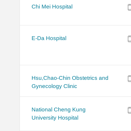
Chi Mei Hospital
E-Da Hospital
Hsu,Chao-Chin Obstetrics and
Gynecology Clinic
National Cheng Kung
University Hospital