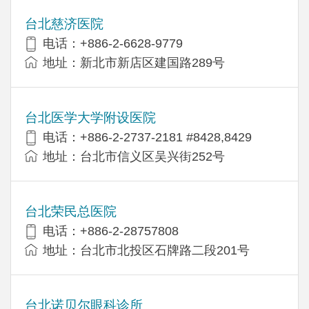
台北慈济医院
电话：+886-2-6628-9779
地址：新北市新店区建国路289号
台北医学大学附设医院
电话：+886-2-2737-2181 #8428,8429
地址：台北市信义区吴兴街252号
台北荣民总医院
电话：+886-2-28757808
地址：台北市北投区石牌路二段201号
台北诺贝尔眼科诊所