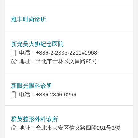
雅丰时尚诊所
新光吴火狮纪念医院
电话：+886-2-2833-2211#2968
地址：台北市士林区文昌路95号
新眼光眼科诊所
电话：+886 2346-0266
群英整形外科诊所
地址：台北市大安区信义路四段281号3楼