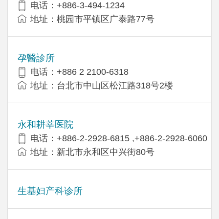
电话：+886-3-494-1234
地址：桃园市平镇区广泰路77号
孕醫診所
电话：+886 2 2100-6318
地址：台北市中山区松江路318号2楼
永和耕莘医院
电话：+886-2-2928-6815 ,+886-2-2928-6060
地址：新北市永和区中兴街80号
生基妇产科诊所