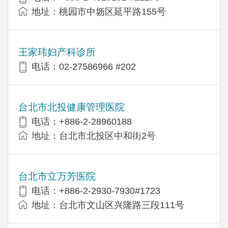
地址：桃园市中坜区延平路155号
王家玮妇产科诊所
电话：02-27586966 #202
台北市北投健康管理医院
电话：+886-2-28960188
地址：台北市北投区中和街2号
台北市立万芳医院
电话：+886-2-2930-7930#1723
地址：台北市文山区兴隆路三段111号