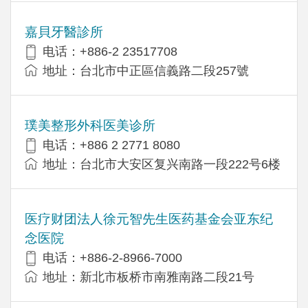
嘉貝牙醫診所
电话：+886-2 23517708
地址：台北市中正區信義路二段257號
璞美整形外科医美诊所
电话：+886 2 2771 8080
地址：台北市大安区复兴南路一段222号6楼
医疗财团法人徐元智先生医药基金会亚东纪
念医院
电话：+886-2-8966-7000
地址：新北市板桥市南雅南路二段21号