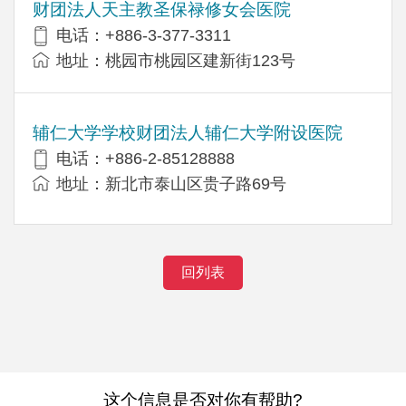
财团法人天主教圣保禄修女会医院
电话：+886-3-377-3311
地址：桃园市桃园区建新街123号
辅仁大学学校财团法人辅仁大学附设医院
电话：+886-2-85128888
地址：新北市泰山区贵子路69号
回列表
这个信息是否对你有帮助?