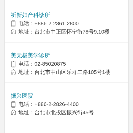
祈新妇产科诊所
电话：+886-2-2361-2800
地址：台北市中正区怀宁街78号9,10楼
美无极美学诊所
电话：02-85020875
地址：台北市中山区乐群二路105号1楼
振兴医院
电话：+886-2-2826-4400
地址：台北市北投区振兴街45号