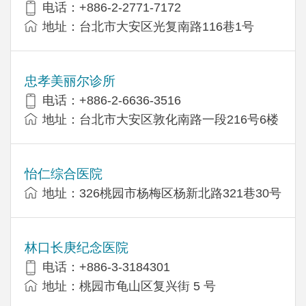
电话：+886-2-2771-7172
地址：台北市大安区光复南路116巷1号
忠孝美丽尔诊所
电话：+886-2-6636-3516
地址：台北市大安区敦化南路一段216号6楼
怡仁综合医院
地址：326桃园市杨梅区杨新北路321巷30号
林口长庚纪念医院
电话：+886-3-3184301
地址：桃园市龟山区复兴街 5 号