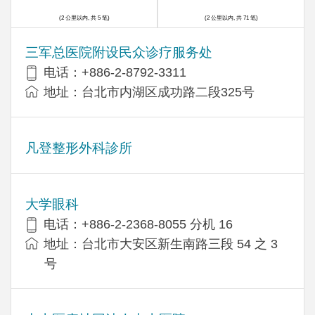
(2 公里以内, 共 5 笔)
(2 公里以内, 共 71 笔)
三军总医院附设民众诊疗服务处
电话：+886-2-8792-3311
地址：台北市内湖区成功路二段325号
凡登整形外科診所
大学眼科
电话：+886-2-2368-8055 分机 16
地址：台北市大安区新生南路三段 54 之 3
号