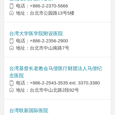
电话：+886-2-2370-5666
地址：台北市公园路13号5楼
台湾大学医学院附设医院
电话：+886-2-2356-2900
地址：台北市中山南路7号
台湾基督长老教会马偕医疗财团法人马偕纪
念医院
电话：+886-2-2543-3535 ext. 3370,3380
地址：台北市中山北路2段92号
台湾联新国际医院