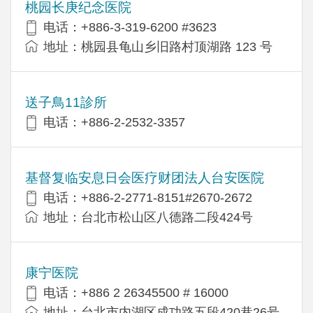
桃园长庚纪念医院
电话：+886-3-319-6200 #3623
地址：桃园县龟山乡旧路村顶湖路 123 号
送子鳥11診所
电话：+886-2-2532-3357
基督复临安息日会医疗财团法人台安医院
电话：+886-2-2771-8151#2670-2672
地址：台北市松山区八德路二段424号
康宁医院
电话：+886 2 26345500 # 16000
地址：台北市内湖区成功路五段420巷26号