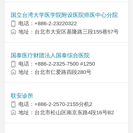
国立台湾大学医学院附设医院癌医中心分院
电话：+886-2-23220322
地址：台北市大安区基隆路三段155巷57号
国泰医疗财团法人国泰综合医院
电话：+886-2-2325-7500 #1250
地址：台北市仁爱路四段280号
联安诊所
电话：+886-2-2570-2155分机2
地址：台北市松山区南京东路4段16号B​​2