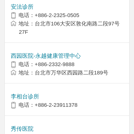
安法诊所
电话：+886-2-2325-0505
地址：台北市106大安区敦化南路二段97号
27F
西园医院-永越健康管理中心
电话：+886-2332-9888
地址：台北市万华区西园路二段189号
李相台诊所
电话：+886-2-23911378
秀传医院