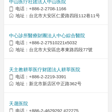
中山医疗社团法人中山医院
电话：+886-2-2708-1166
地址：台北市大安区仁爱路四段112巷11号
中心診所醫療財團法人中心綜合醫院
电话：+886-2-27510221x5032
地址：台北市大安區忠孝東路四段77號
天主教耕莘医疗财团法人耕莘医院
电话：+886-2-2219-3391
地址：新北市新店区中正路362号
天晟医院
电话：+886-2-4629292 #22275