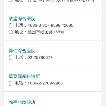
敏盛综合医院
电话：+886-3-317-9599 #2080
地址：桃园市经国路168号
博仁综合医院
电话：02-25786677
華育婦產科診所
电话：+886-2-2709-9966
雅丰丽致诊所