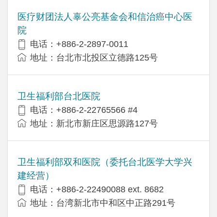
医疗财团法人辜公亮基金会和信治癌中心医
院
电话：+886-2-2897-0011
地址：台北市北投区立德路125号
卫生福利部台北医院
电话：+886-2-22765566 #4
地址：新北市新庄区思源路127号
卫生福利部双和医院（委托台北医学大学兴
建经营）
电话：+​886-2-22490088 ext. 8682
地址：台湾新北市中和区中正路291号