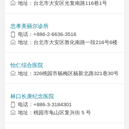
地址：台北市大安区光复南路116巷1号
忠孝美丽尔诊所
电话：+886-2-6636-3516
地址：台北市大安区敦化南路一段216号6楼
怡仁综合医院
地址：326桃园市杨梅区杨新北路321巷30号
林口长庚纪念医院
电话：+886-3-3184301
地址：桃园市龟山区复兴街 5 号