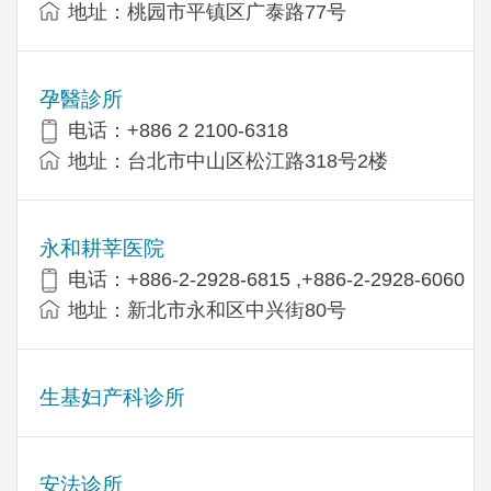
地址：桃园市平镇区广泰路77号
孕醫診所
电话：+886 2 2100-6318
地址：台北市中山区松江路318号2楼
永和耕莘医院
电话：+886-2-2928-6815 ,+886-2-2928-6060
地址：新北市永和区中兴街80号
生基妇产科诊所
安法诊所