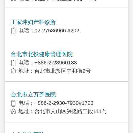
王家玮妇产科诊所
电话：02-27586966 #202
台北市北投健康管理医院
电话：+886-2-28960188
地址：台北市北投区中和街2号
台北市立万芳医院
电话：+886-2-2930-7930#1723
地址：台北市文山区兴隆路三段111号