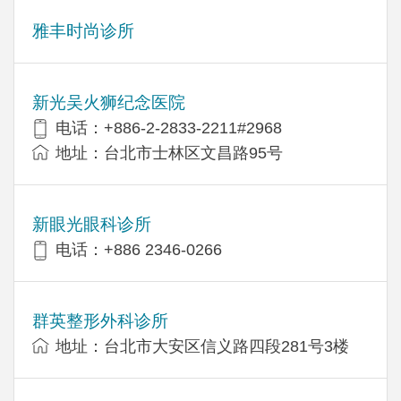
雅丰时尚诊所
新光吴火狮纪念医院
电话：+886-2-2833-2211#2968
地址：台北市士林区文昌路95号
新眼光眼科诊所
电话：+886 2346-0266
群英整形外科诊所
地址：台北市大安区信义路四段281号3楼