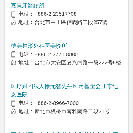
嘉貝牙醫診所
电话：+886-2 23517708
地址：台北市中正區信義路二段257號
璞美整形外科医美诊所
电话：+886 2 2771 8080
地址：台北市大安区复兴南路一段222号6楼
医疗财团法人徐元智先生医药基金会亚东纪
念医院
电话：+886-2-8966-7000
地址：新北市板桥市南雅南路二段21号