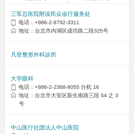
三军总医院附设民众诊疗服务处
电话：+886-2-8792-3311
地址：台北市内湖区成功路二段325号
凡登整形外科診所
大学眼科
电话：+886-2-2368-8055 分机 16
地址：台北市大安区新生南路三段 54 之 3
号
中山医疗社团法人中山医院