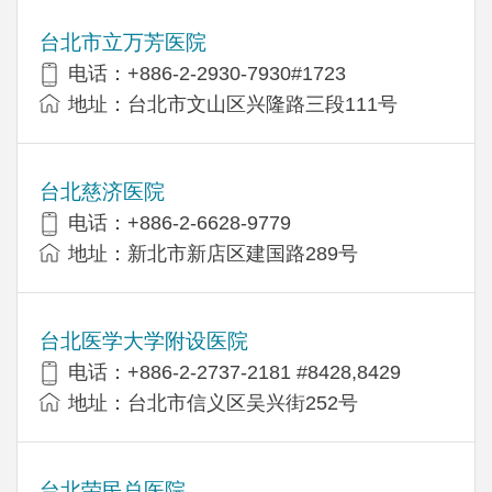
台北市立万芳医院
电话：+886-2-2930-7930#1723
地址：台北市文山区兴隆路三段111号
台北慈济医院
电话：+886-2-6628-9779
地址：新北市新店区建国路289号
台北医学大学附设医院
电话：+886-2-2737-2181 #8428,8429
地址：台北市信义区吴兴街252号
台北荣民总医院