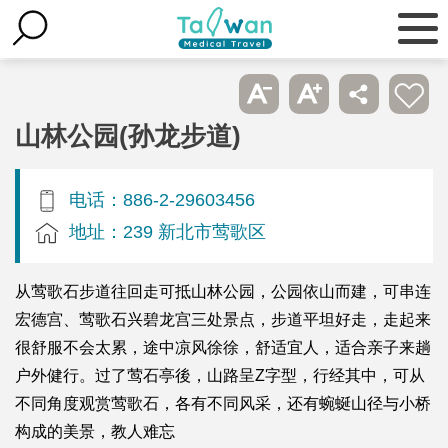
山林公园(孙龙步道)
电话：886-2-29603456
地址：239 新北市莺歌区
从莺歌石步道往回走可抵山林公园，公园依山而建，可串连
宏德宫、莺歌石兴碧龙宫三处景点，步道平坦好走，走起来
很舒服不会太累，途中凉风徐徐，舒适宜人，适合亲子来趟
户外健行。过了莺石亭後，山路呈Z字型，行经其中，可从
不同角度观赏莺歌石，各有不同风采，还有蜿蜒山径与小桥
构成的美景，教人难忘