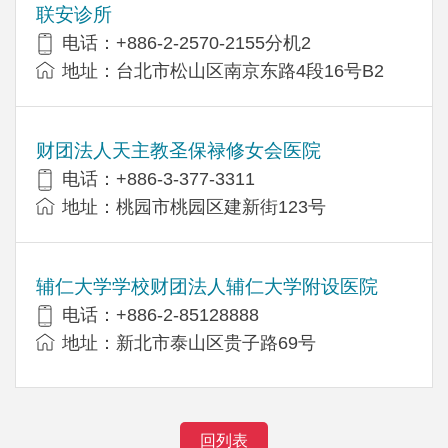
联安诊所
电话：+886-2-2570-2155分机2
地址：台北市松山区南京东路4段16号B​​2
财团法人天主教圣保禄修女会医院
电话：+886-3-377-3311
地址：桃园市桃园区建新街123号
辅仁大学学校财团法人辅仁大学附设医院
电话：+886-2-85128888
地址：新北市泰山区贵子路69号
回列表