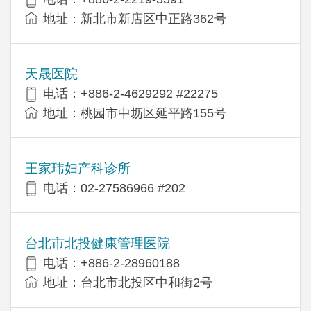
地址：新北市新店区中正路362号
天晟医院
电话：+886-2-4629292 #22275
地址：桃园市中坜区延平路155号
王家玮妇产科诊所
电话：02-27586966 #202
台北市北投健康管理医院
电话：+886-2-28960188
地址：台北市北投区中和街2号