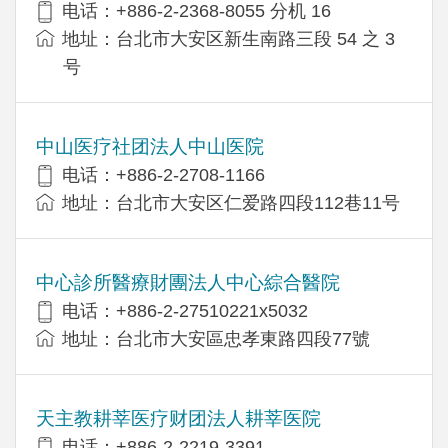
电话：+886-2-2368-8055 分机 16
地址：台北市大安区新生南路三段 54 之 3
号
中山医疗社团法人中山医院
电话：+886-2-2708-1166
地址：台北市大安区仁爱路四段112巷11号
中心診所醫療財團法人中心綜合醫院
电话：+886-2-27510221x5032
地址：台北市大安區忠孝東路四段77號
天主教耕莘医疗财团法人耕莘医院
电话：+886-2-2219-3391