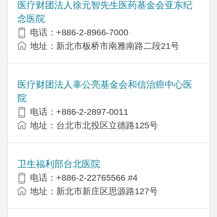
医疗财团法人徐元智先生医药基金会亚东纪
念医院
电话：+886-2-8966-7000
地址：新北市板桥市南雅南路二段21号
医疗财团法人辜公亮基金会和信治癌中心医
院
电话：+886-2-2897-0011
地址：台北市北投区立德路125号
卫生福利部台北医院
电话：+886-2-22765566 #4
地址：新北市新庄区思源路127号