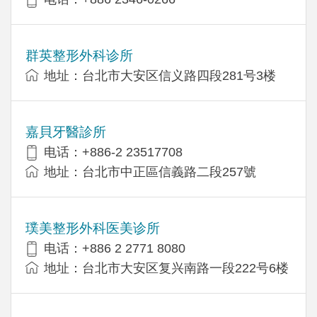
群英整形外科诊所
地址：台北市大安区信义路四段281号3楼
嘉貝牙醫診所
电话：+886-2 23517708
地址：台北市中正區信義路二段257號
璞美整形外科医美诊所
电话：+886 2 2771 8080
地址：台北市大安区复兴南路一段222号6楼