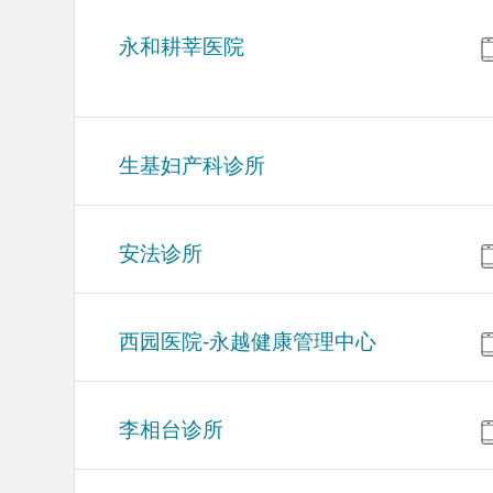
永和耕莘医院
生基妇产科诊所
安法诊所
西园医院-永越健康管理中心
李相台诊所