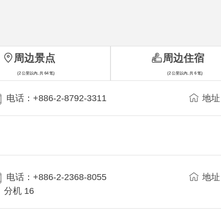
周边景点
周边住宿
(2 公里以内, 共 64 笔)
(2 公里以内, 共 6 笔)
电话：+886-2-8792-3311
地址
电话：+886-2-2368-8055
地址
分机 16