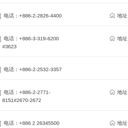
电话：+886-2-2826-4400
地址
电话：+886-3-319-6200
地址
#3623
电话：+886-2-2532-3357
电话：+886-2-2771-
地址
8151#2670-2672
电话：+886 2 26345500
地址