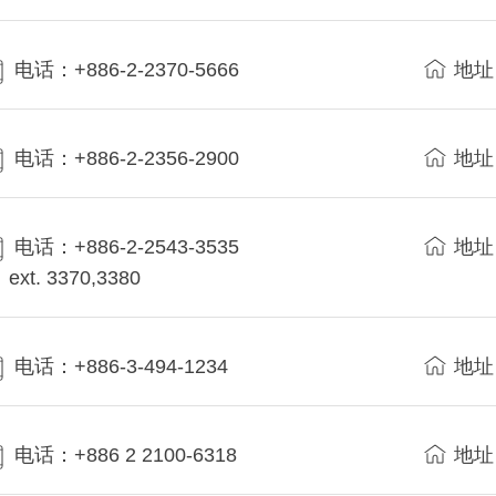
电话：+886-2-2370-5666
地址
电话：+886-2-2356-2900
地址
电话：+886-2-2543-3535
地址
ext. 3370,3380
电话：+886-3-494-1234
地址
电话：+886 2 2100-6318
地址