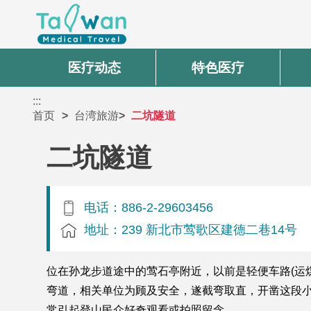
医疗动态
特色医疗
:::
首页
台湾旅游
二坑隧道
二坑隧道
电话：886-2-29603456
地址：239 新北市莺歌区建德二巷14号
位在孙龙步道途中的莺石亭附近，以前是轻便车路(运
弯道，相关单位为顾及安全，遂截弯取直，开凿这段
常引起登山民众好奇观看或拍照留念。