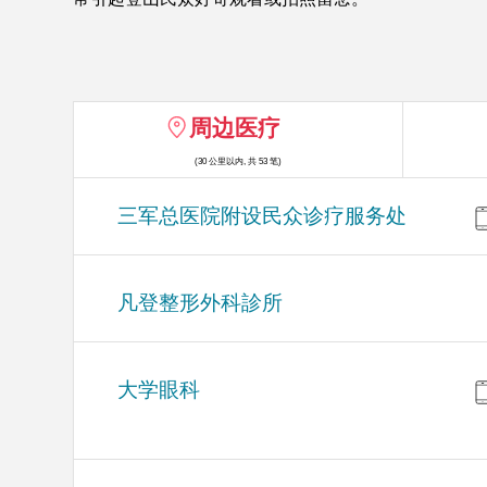
周边医疗
(30 公里以内, 共 53 笔)
三军总医院附设民众诊疗服务处
凡登整形外科診所
大学眼科