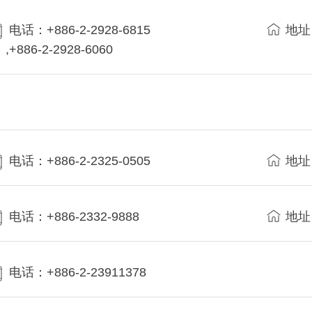
电话：+886-2-2928-6815
地址
,+886-2-2928-6060
电话：+886-2-2325-0505
地址
电话：+886-2332-9888
地址
电话：+886-2-23911378