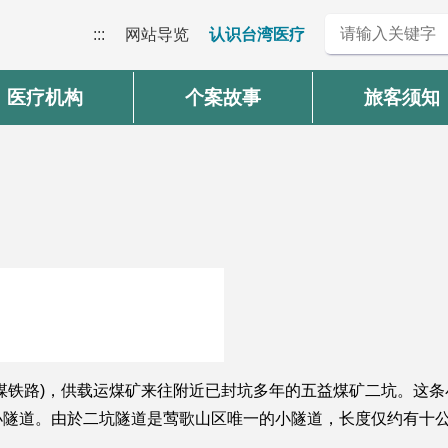
:::
网站导览
认识台湾医疗
医疗机构
个案故事
旅客须知
煤铁路)，供载运煤矿来往附近已封坑多年的五益煤矿二坑。这
小隧道。由於二坑隧道是莺歌山区唯一的小隧道，长度仅约有十