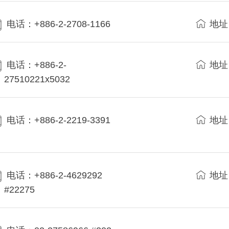
电话：+886-2-2708-1166
地址
电话：+886-2-
地址
27510221x5032
电话：+886-2-2219-3391
地址
电话：+886-2-4629292
地址
#22275