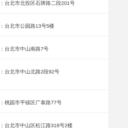
：台北市北投区石牌路二段201号
：台北市公园路13号5楼
：台北市中山南路7号
：台北市中山北路2段92号
：桃园市平镇区广泰路77号
：台北市中山区松江路318号2楼