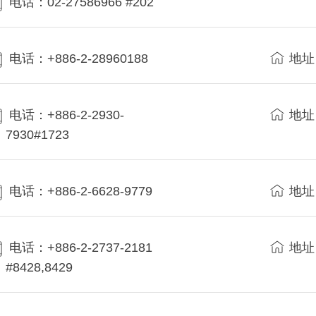
电话：02-27586966 #202
电话：+886-2-28960188
地址
电话：+886-2-2930-
地址
7930#1723
电话：+886-2-6628-9779
地址
电话：+886-2-2737-2181
地址
#8428,8429