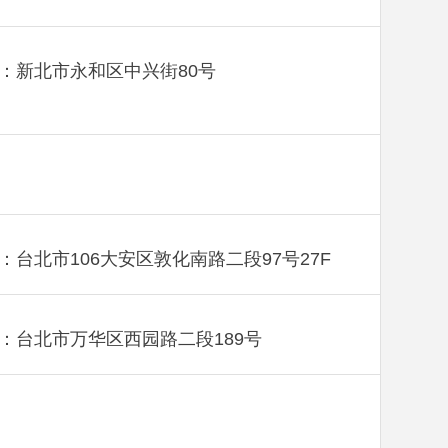
：新北市永和区中兴街80号
：台北市106大安区敦化南路二段97号27F
：台北市万华区西园路二段189号