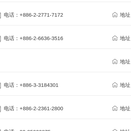
电话：+886-2-2771-7172
地址
电话：+886-2-6636-3516
地址
地址
电话：+886-3-3184301
地址
电话：+886-2-2361-2800
地址