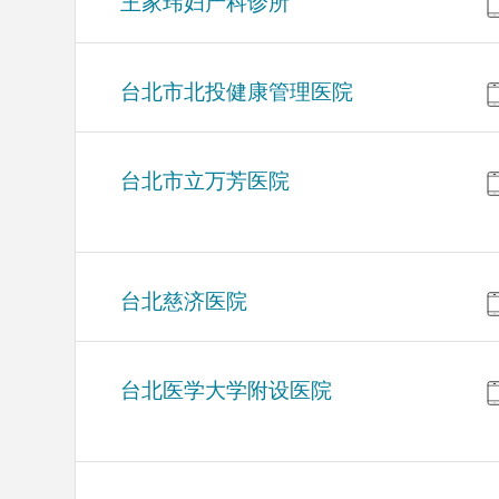
王家玮妇产科诊所
台北市北投健康管理医院
台北市立万芳医院
台北慈济医院
台北医学大学附设医院