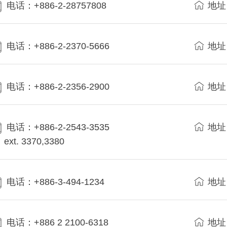
电话：+886-2-28757808
地址
电话：+886-2-2370-5666
地址
电话：+886-2-2356-2900
地址
电话：+886-2-2543-3535
地址
ext. 3370,3380
电话：+886-3-494-1234
地址
电话：+886 2 2100-6318
地址