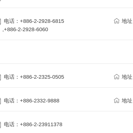
电话：+886-2-2928-6815
地址
,+886-2-2928-6060
电话：+886-2-2325-0505
地址
电话：+886-2332-9888
地址
电话：+886-2-23911378