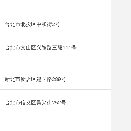
：台北市北投区中和街2号
：台北市文山区兴隆路三段111号
：新北市新店区建国路289号
：台北市信义区吴兴街252号