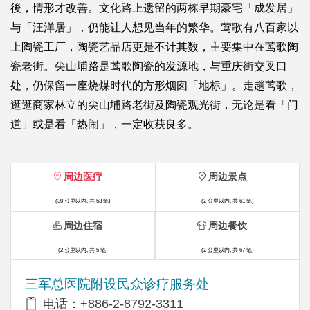
後，情形才改善。文化路上遗留的两栋早期豪宅「成发居」
与「汪洋居」，仍能让人想见当年的繁华。莺歌有八百家以
上陶瓷工厂，陶瓷艺品店更是不计其数，主要集中在莺歌陶
瓷老街。尖山埔路是莺歌陶瓷的发源地，与重庆街交叉口
处，仍保留一座烧煤时代的方形烟囱「地标」。走趟莺歌，
逛逛商家林立的尖山埔路老街及陶瓷观光街，无论是看「门
道」或是看「热闹」，一定收获良多。
周边医疗
周边景点
(30 公里以内, 共 53 笔)
(2 公里以内, 共 61 笔)
周边住宿
周边餐饮
(2 公里以内, 共 5 笔)
(2 公里以内, 共 67 笔)
三军总医院附设民众诊疗服务处
电话：+886-2-8792-3311