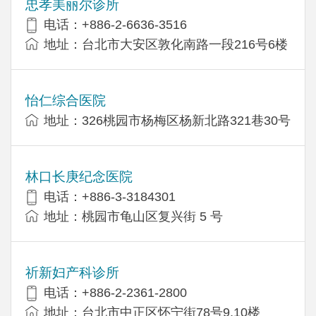
忠孝美丽尔诊所
电话：+886-2-6636-3516
地址：台北市大安区敦化南路一段216号6楼
怡仁综合医院
地址：326桃园市杨梅区杨新北路321巷30号
林口长庚纪念医院
电话：+886-3-3184301
地址：桃园市龟山区复兴街 5 号
祈新妇产科诊所
电话：+886-2-2361-2800
地址：台北市中正区怀宁街78号9,10楼