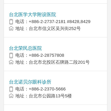
台北医学大学附设医院
电话：+886-2-2737-2181 #8428,8429
地址：台北市信义区吴兴街252号
台北荣民总医院
电话：+886-2-28757808
地址：台北市北投区石牌路二段201号
台北诺贝尔眼科诊所
电话：+886-2-2370-5666
地址：台北市公园路13号5楼