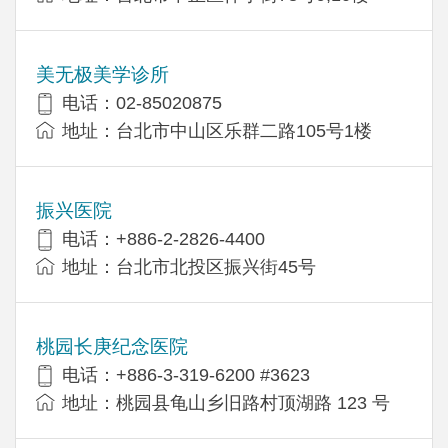
美无极美学诊所
电话：02-85020875
地址：台北市中山区乐群二路105号1楼
振兴医院
电话：+886-2-2826-4400
地址：台北市北投区振兴街45号
桃园长庚纪念医院
电话：+886-3-319-6200 #3623
地址：桃园县龟山乡旧路村顶湖路 123 号