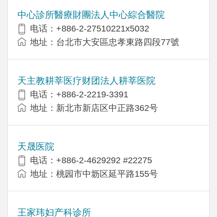
中心診所醫療財團法人中心綜合醫院
电话：+886-2-27510221x5032
地址：台北市大安區忠孝東路四段77號
天主教耕莘医疗财团法人耕莘医院
电话：+886-2-2219-3391
地址：新北市新店区中正路362号
天晟医院
电话：+886-2-4629292 #22275
地址：桃园市中坜区延平路155号
王家玮妇产科诊所