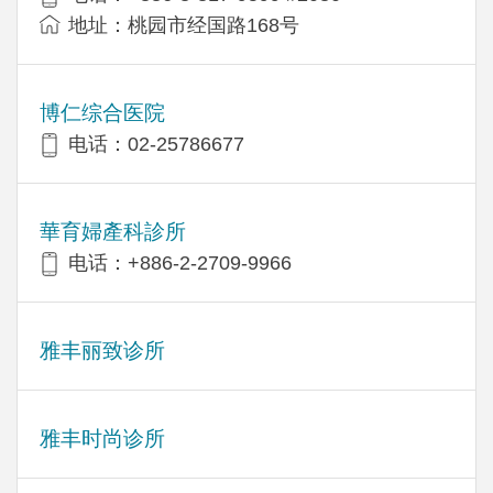
地址：桃园市经国路168号
博仁综合医院
电话：02-25786677
華育婦產科診所
电话：+886-2-2709-9966
雅丰丽致诊所
雅丰时尚诊所