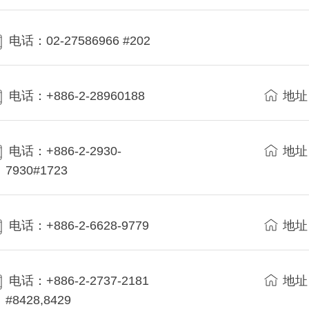
电话：02-27586966 #202
电话：+886-2-28960188
地址
电话：+886-2-2930-
地址
7930#1723
电话：+886-2-6628-9779
地址
电话：+886-2-2737-2181
地址
#8428,8429