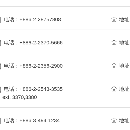
电话：+886-2-28757808
地址
电话：+886-2-2370-5666
地址
电话：+886-2-2356-2900
地址
电话：+886-2-2543-3535
地址
ext. 3370,3380
电话：+886-3-494-1234
地址