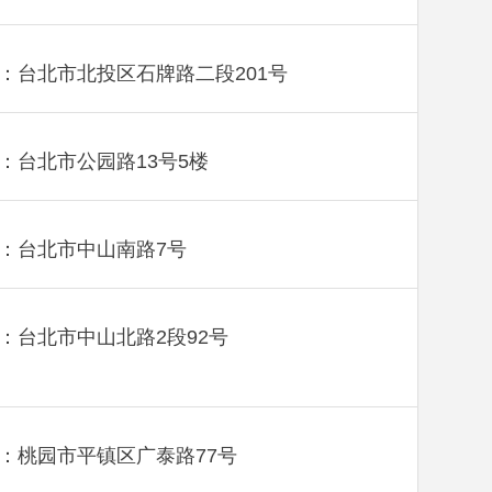
：台北市北投区石牌路二段201号
：台北市公园路13号5楼
：台北市中山南路7号
：台北市中山北路2段92号
：桃园市平镇区广泰路77号