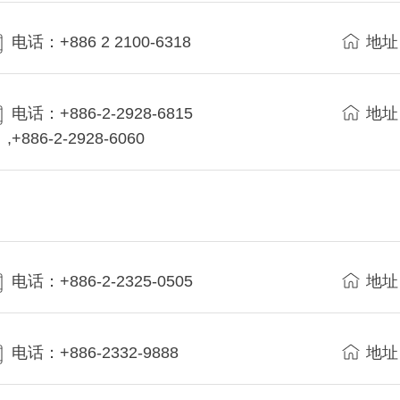
电话：+886 2 2100-6318
地址
电话：+886-2-2928-6815
地址
,+886-2-2928-6060
电话：+886-2-2325-0505
地址
电话：+886-2332-9888
地址