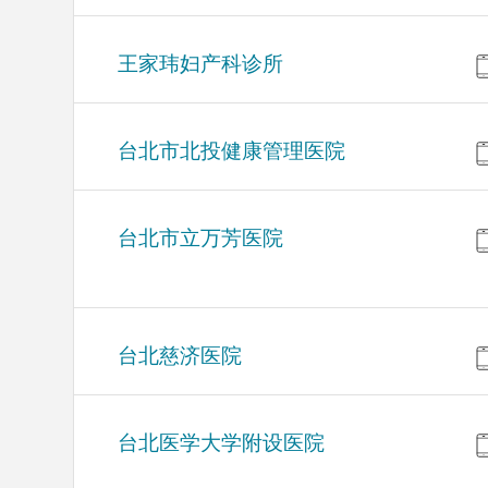
王家玮妇产科诊所
台北市北投健康管理医院
台北市立万芳医院
台北慈济医院
台北医学大学附设医院