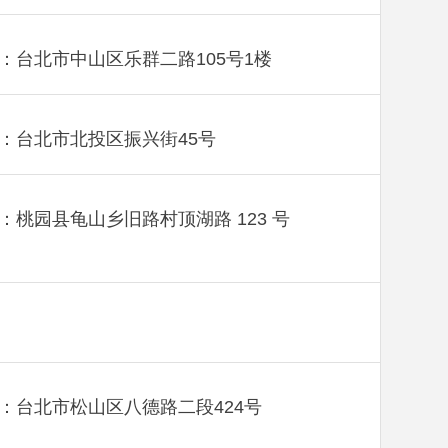
：台北市中山区乐群二路105号1楼
：台北市北投区振兴街45号
：桃园县龟山乡旧路村顶湖路 123 号
：台北市松山区八德路二段424号