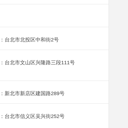
：台北市北投区中和街2号
：台北市文山区兴隆路三段111号
：新北市新店区建国路289号
：台北市信义区吴兴街252号