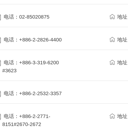
电话：02-85020875
地址
电话：+886-2-2826-4400
地址
电话：+886-3-319-6200
地址
#3623
电话：+886-2-2532-3357
电话：+886-2-2771-
地址
8151#2670-2672