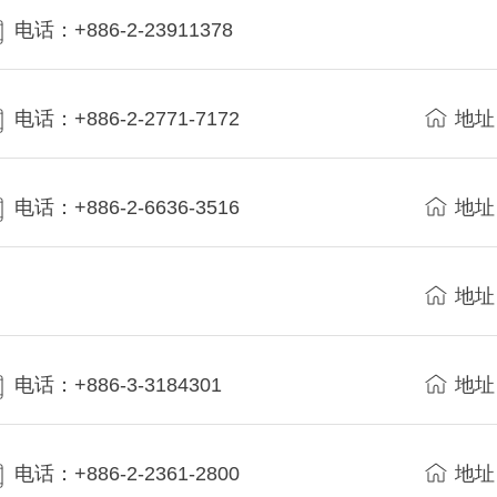
电话：+886-2-23911378
电话：+886-2-2771-7172
地址
电话：+886-2-6636-3516
地址
地址
电话：+886-3-3184301
地址
电话：+886-2-2361-2800
地址