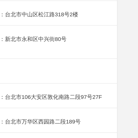
：台北市中山区松江路318号2楼
：新北市永和区中兴街80号
：台北市106大安区敦化南路二段97号27F
：台北市万华区西园路二段189号