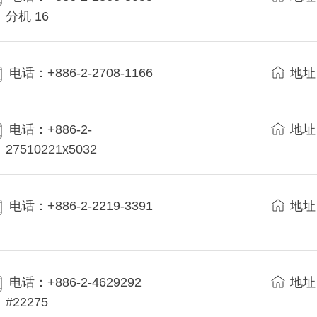
分机 16
电话：+886-2-2708-1166
地址
电话：+886-2-
地址
27510221x5032
电话：+886-2-2219-3391
地址
电话：+886-2-4629292
地址
#22275