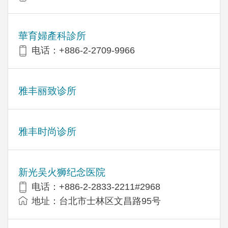
華育婦產科診所
电话：+886-2-2709-9966
雅丰丽致诊所
雅丰时尚诊所
新光吴火狮纪念医院
电话：+886-2-2833-2211#2968
地址：台北市士林区文昌路95号