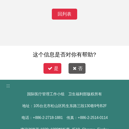
回列表
这个信息是否对你有帮助?
是
否
:::
国际医疗管理工作小组 卫生福利部版权所有
地址：105台北市松山区民生东路三段130巷9号B2F
电话：+886-2-2718-1881 传真：+886-2-2514-0114