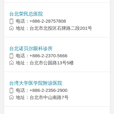
台北荣民总医院
电话：+886-2-28757808
地址：台北市北投区石牌路二段201号
台北诺贝尔眼科诊所
电话：+886-2-2370-5666
地址：台北市公园路13号5楼
台湾大学医学院附设医院
电话：+886-2-2356-2900
地址：台北市中山南路7号