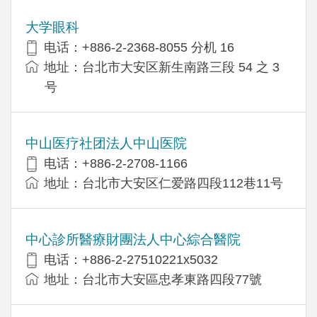
大学眼科
电话：+886-2-2368-8055 分机 16
地址：台北市大安区新生南路三段 54 之 3
号
中山医疗社团法人中山医院
电话：+886-2-2708-1166
地址：台北市大安区仁爱路四段112巷11号
中心診所醫療財團法人中心綜合醫院
电话：+886-2-27510221x5032
地址：台北市大安區忠孝東路四段77號