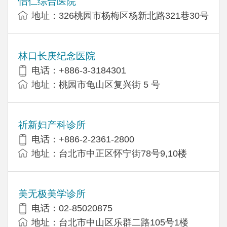
怡仁综合医院
地址：326桃园市杨梅区杨新北路321巷30号
林口长庚纪念医院
电话：+886-3-3184301
地址：桃园市龟山区复兴街 5 号
祈新妇产科诊所
电话：+886-2-2361-2800
地址：台北市中正区怀宁街78号9,10楼
美无极美学诊所
电话：02-85020875
地址：台北市中山区乐群二路105号1楼