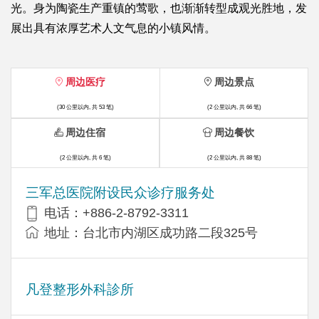
光。身为陶瓷生产重镇的莺歌，也渐渐转型成观光胜地，发
展出具有浓厚艺术人文气息的小镇风情。
周边医疗
周边景点
(30 公里以内, 共 53 笔)
(2 公里以内, 共 66 笔)
周边住宿
周边餐饮
(2 公里以内, 共 6 笔)
(2 公里以内, 共 88 笔)
三军总医院附设民众诊疗服务处
电话：+886-2-8792-3311
地址：台北市内湖区成功路二段325号
凡登整形外科診所