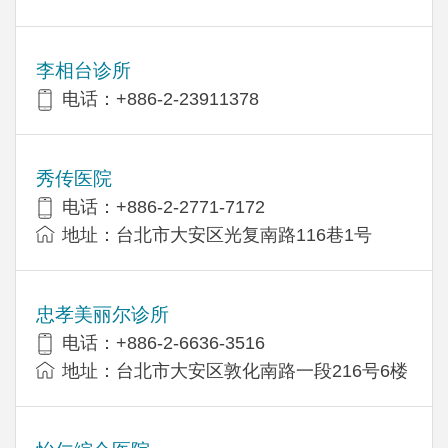
李相台诊所
电话：+886-2-23911378
秀传医院
电话：+886-2-2771-7172
地址：台北市大安区光复南路116巷1号
忠孝美丽尔诊所
电话：+886-2-6636-3516
地址：台北市大安区敦化南路一段216号6楼