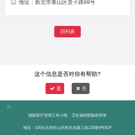
地址：新北市泰山区贵子路69号
回列表
这个信息是否对你有帮助?
是
否
:::
国际医疗管理工作小组 卫生福利部版权所有
地址：105台北市松山区民生东路三段130巷9号B2F