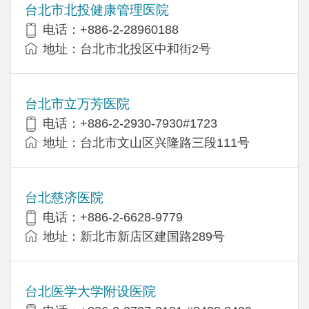
台北市北投健康管理医院
电话：+886-2-28960188
地址：台北市北投区中和街2号
台北市立万芳医院
电话：+886-2-2930-7930#1723
地址：台北市文山区兴隆路三段111号
台北慈济医院
电话：+886-2-6628-9779
地址：新北市新店区建国路289号
台北医学大学附设医院