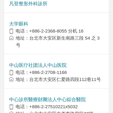
凡登整形外科診所
大学眼科
电话：+886-2-2368-8055 分机 16
地址：台北市大安区新生南路三段 54 之 3
号
中山医疗社团法人中山医院
电话：+886-2-2708-1166
地址：台北市大安区仁爱路四段112巷11号
中心診所醫療財團法人中心綜合醫院
电话：+886-2-27510221x5032