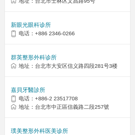
地址：台北市士林区文昌路95号
新眼光眼科诊所
电话：+886 2346-0266
群英整形外科诊所
地址：台北市大安区信义路四段281号3楼
嘉貝牙醫診所
电话：+886-2 23517708
地址：台北市中正區信義路二段257號
璞美整形外科医美诊所