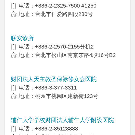
电话：+886-2-2325-7500 #1250
地址：台北市仁爱路四段280号
联安诊所
电话：+886-2-2570-2155分机2
地址：台北市松山区南京东路4段16号B​​2
财团法人天主教圣保禄修女会医院
电话：+886-3-377-3311
地址：桃园市桃园区建新街123号
辅仁大学学校财团法人辅仁大学附设医院
电话：+886-2-85128888