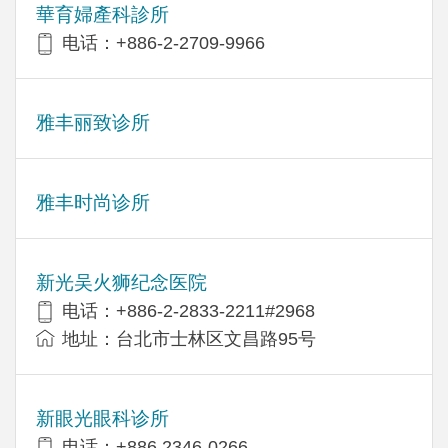
華育婦產科診所
电话：+886-2-2709-9966
雅丰丽致诊所
雅丰时尚诊所
新光吴火狮纪念医院
电话：+886-2-2833-2211#2968
地址：台北市士林区文昌路95号
新眼光眼科诊所
电话：+886 2346-0266