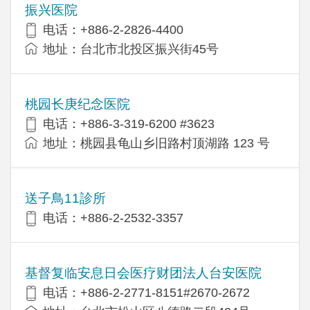
振兴医院
电话：+886-2-2826-4400
地址：台北市北投区振兴街45号
桃园长庚纪念医院
电话：+886-3-319-6200 #3623
地址：桃园县龟山乡旧路村顶湖路 123 号
送子鳥11診所
电话：+886-2-2532-3357
基督复临安息日会医疗财团法人台安医院
电话：+886-2-2771-8151#2670-2672