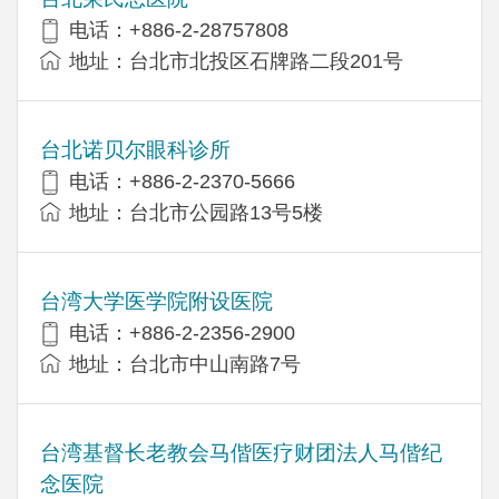
电话：+886-2-28757808
地址：台北市北投区石牌路二段201号
台北诺贝尔眼科诊所
电话：+886-2-2370-5666
地址：台北市公园路13号5楼
台湾大学医学院附设医院
电话：+886-2-2356-2900
地址：台北市中山南路7号
台湾基督长老教会马偕医疗财团法人马偕纪
念医院