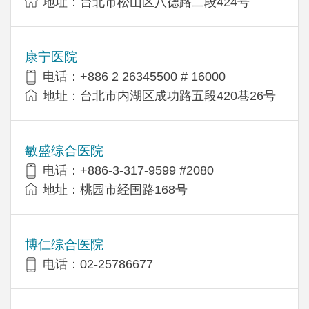
地址：台北市松山区八德路二段424号
康宁医院
电话：+886 2 26345500 # 16000
地址：台北市内湖区成功路五段420巷26号
敏盛综合医院
电话：+886-3-317-9599 #2080
地址：桃园市经国路168号
博仁综合医院
电话：02-25786677