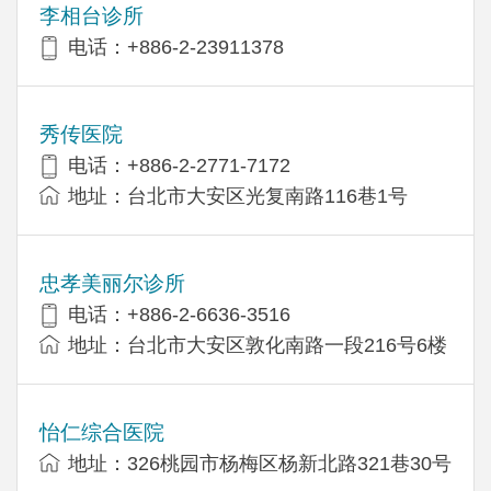
李相台诊所
电话：+886-2-23911378
秀传医院
电话：+886-2-2771-7172
地址：台北市大安区光复南路116巷1号
忠孝美丽尔诊所
电话：+886-2-6636-3516
地址：台北市大安区敦化南路一段216号6楼
怡仁综合医院
地址：326桃园市杨梅区杨新北路321巷30号