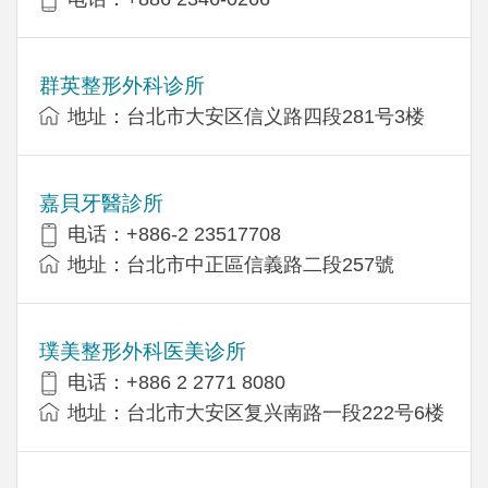
群英整形外科诊所
地址：台北市大安区信义路四段281号3楼
嘉貝牙醫診所
电话：+886-2 23517708
地址：台北市中正區信義路二段257號
璞美整形外科医美诊所
电话：+886 2 2771 8080
地址：台北市大安区复兴南路一段222号6楼