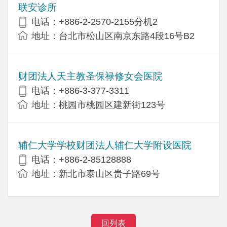
联安诊所
电话：+886-2-2570-2155分机2
地址：台北市松山区南京东路4段16号B​​2
财团法人天主教圣保禄修女会医院
电话：+886-3-377-3311
地址：桃园市桃园区建新街123号
辅仁大学学校财团法人辅仁大学附设医院
电话：+886-2-85128888
地址：新北市泰山区贵子路69号
回列表