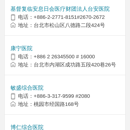
基督复临安息日会医疗财团法人台安医院
电话：+886-2-2771-8151#2670-2672
地址：台北市松山区八德路二段424号
康宁医院
电话：+886 2 26345500 # 16000
地址：台北市内湖区成功路五段420巷26号
敏盛综合医院
电话：+886-3-317-9599 #2080
地址：桃园市经国路168号
博仁综合医院