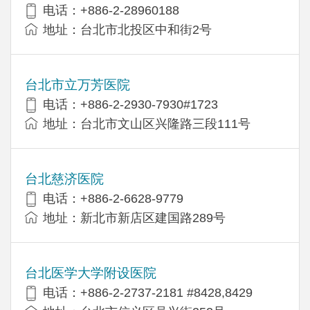
电话：+886-2-28960188
地址：台北市北投区中和街2号
台北市立万芳医院
电话：+886-2-2930-7930#1723
地址：台北市文山区兴隆路三段111号
台北慈济医院
电话：+886-2-6628-9779
地址：新北市新店区建国路289号
台北医学大学附设医院
电话：+886-2-2737-2181 #8428,8429