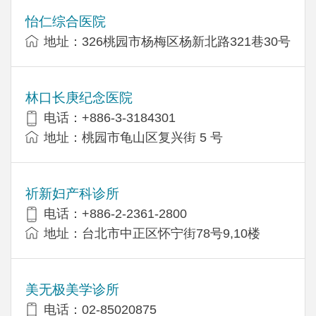
怡仁综合医院
地址：326桃园市杨梅区杨新北路321巷30号
林口长庚纪念医院
电话：+886-3-3184301
地址：桃园市龟山区复兴街 5 号
祈新妇产科诊所
电话：+886-2-2361-2800
地址：台北市中正区怀宁街78号9,10楼
美无极美学诊所
电话：02-85020875