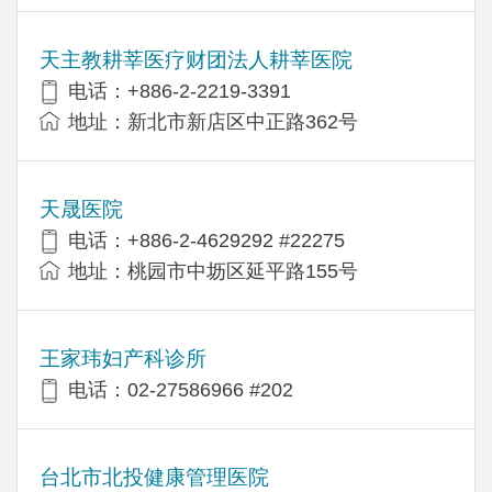
天主教耕莘医疗财团法人耕莘医院
电话：+886-2-2219-3391
地址：新北市新店区中正路362号
天晟医院
电话：+886-2-4629292 #22275
地址：桃园市中坜区延平路155号
王家玮妇产科诊所
电话：02-27586966 #202
台北市北投健康管理医院