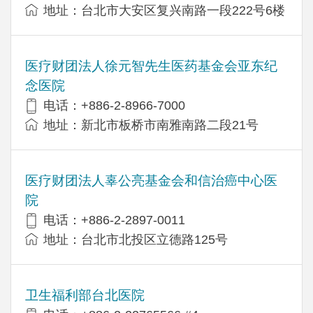
地址：台北市大安区复兴南路一段222号6楼
医疗财团法人徐元智先生医药基金会亚东纪
念医院
电话：+886-2-8966-7000
地址：新北市板桥市南雅南路二段21号
医疗财团法人辜公亮基金会和信治癌中心医
院
电话：+886-2-2897-0011
地址：台北市北投区立德路125号
卫生福利部台北医院