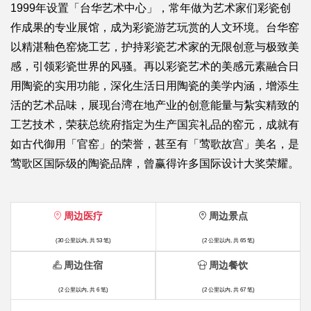
1999年设置「台华艺术中心」，常年做为艺术家们彩瓷创
作成果的专业展馆，成为彩瓷游艺玩赏的人文环境。台华窑
以精湛釉色窑烧工艺，护持彩瓷艺术家的无限创意与极致美
感，引领彩瓷世界的风骚。再以彩瓷艺术的美感元素融合日
用陶瓷的实用功能，深化生活日用陶瓷的美学内涵，增添生
活的艺术品味，展现台湾在地产业的创意能量与紮实精致的
工艺技术，荣获总统府指定为生产国宾礼品的窑元，成就有
如古代御用「官窑」的荣誉，甚至有「莺歌故宫」美名，是
莺歌区国际级的陶瓷品牌，曾赢得许多国际设计大奖荣耀。
周边医疗
周边景点
(30 公里以内, 共 53 笔)
(2 公里以内, 共 65 笔)
周边住宿
周边餐饮
(2 公里以内, 共 6 笔)
(2 公里以内, 共 67 笔)