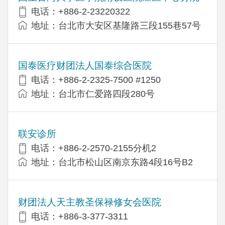
电话：+886-2-23220322
地址：台北市大安区基隆路三段155巷57号
国泰医疗财团法人国泰综合医院
电话：+886-2-2325-7500 #1250
地址：台北市仁爱路四段280号
联安诊所
电话：+886-2-2570-2155分机2
地址：台北市松山区南京东路4段16号B​​2
财团法人天主教圣保禄修女会医院
电话：+886-3-377-3311