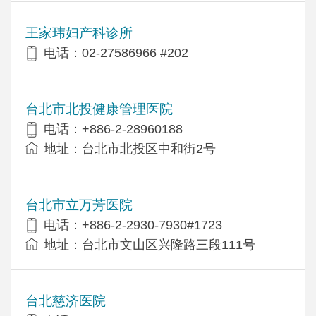
王家玮妇产科诊所
电话：02-27586966 #202
台北市北投健康管理医院
电话：+886-2-28960188
地址：台北市北投区中和街2号
台北市立万芳医院
电话：+886-2-2930-7930#1723
地址：台北市文山区兴隆路三段111号
台北慈济医院