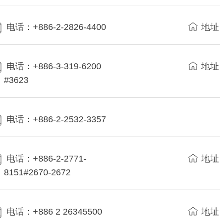
电话：+886-2-2826-4400
地址
电话：+886-3-319-6200
地址
#3623
电话：+886-2-2532-3357
电话：+886-2-2771-
地址
8151#2670-2672
电话：+886 2 26345500
地址