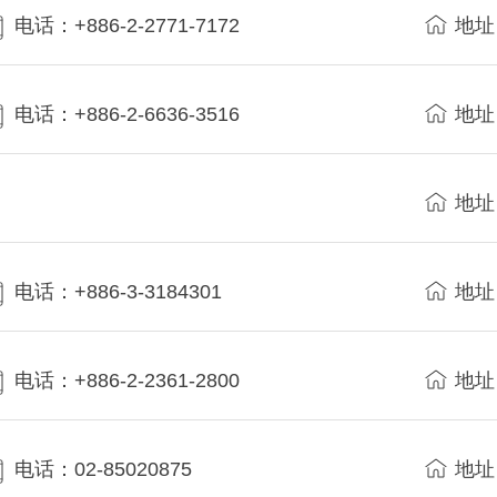
电话：+886-2-2771-7172
地址
电话：+886-2-6636-3516
地址
地址
电话：+886-3-3184301
地址
电话：+886-2-2361-2800
地址
电话：02-85020875
地址