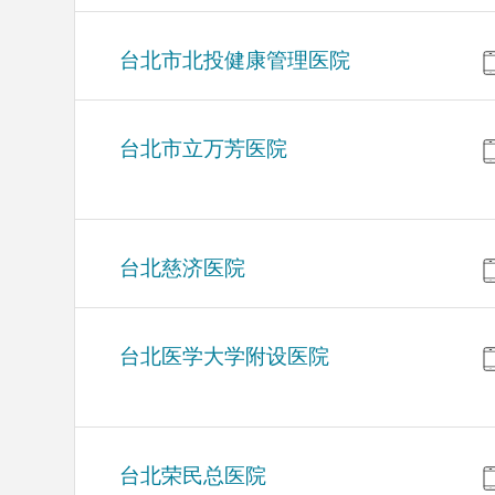
台北市北投健康管理医院
台北市立万芳医院
台北慈济医院
台北医学大学附设医院
台北荣民总医院