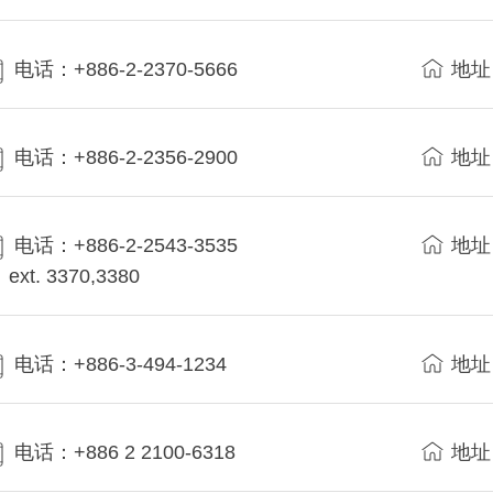
电话：+886-2-2370-5666
地址
电话：+886-2-2356-2900
地址
电话：+886-2-2543-3535
地址
ext. 3370,3380
电话：+886-3-494-1234
地址
电话：+886 2 2100-6318
地址