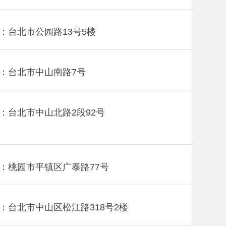
：台北市公园路13号5楼
：台北市中山南路7号
：台北市中山北路2段92号
：桃园市平镇区广泰路77号
：台北市中山区松江路318号2楼