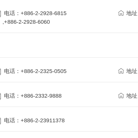
电话：+886-2-2928-6815
地址
,+886-2-2928-6060
电话：+886-2-2325-0505
地址
电话：+886-2332-9888
地址
电话：+886-2-23911378