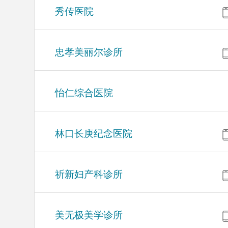
秀传医院
忠孝美丽尔诊所
怡仁综合医院
林口长庚纪念医院
祈新妇产科诊所
美无极美学诊所