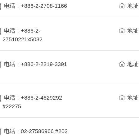
电话：+886-2-2708-1166
地址
电话：+886-2-
地址
27510221x5032
电话：+886-2-2219-3391
地址
电话：+886-2-4629292
地址
#22275
电话：02-27586966 #202