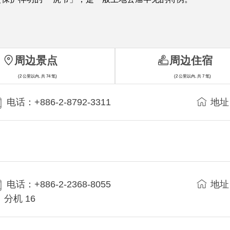
周边景点
周边住宿
(2 公里以内, 共 74 笔)
(2 公里以内, 共 7 笔)
电话：+886-2-8792-3311
地址
电话：+886-2-2368-8055
地址
分机 16