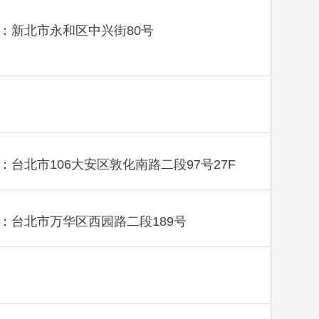
：新北市永和区中兴街80号
：台北市106大安区敦化南路二段97号27F
：台北市万华区西园路二段189号