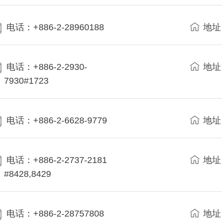
电话：+886-2-28960188
地址
电话：+886-2-2930-
地址
7930#1723
电话：+886-2-6628-9779
地址
电话：+886-2-2737-2181
地址
#8428,8429
电话：+886-2-28757808
地址