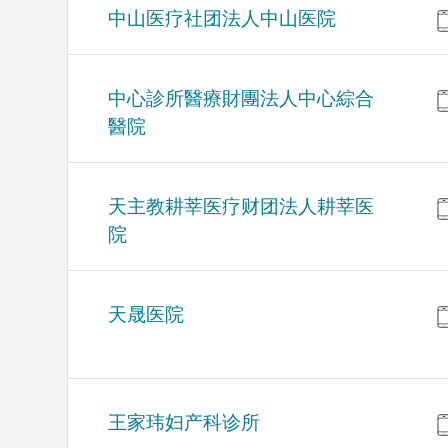
中山医疗社团法人中山医院
中心診所醫療財團法人中心綜合
醫院
天主教耕莘医疗财团法人耕莘医
院
天晟医院
王家玮妇产科诊所