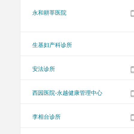
永和耕莘医院
生基妇产科诊所
安法诊所
西园医院-永越健康管理中心
李相台诊所