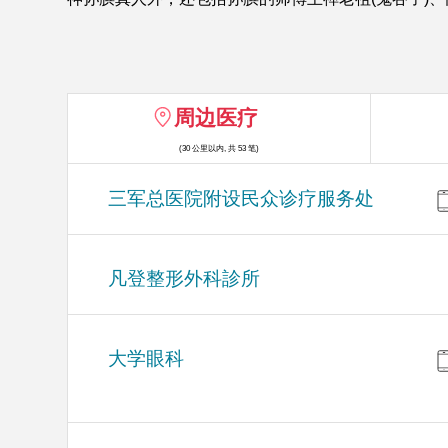
周边医疗
(30 公里以内, 共 53 笔)
三军总医院附设民众诊疗服务处
凡登整形外科診所
大学眼科