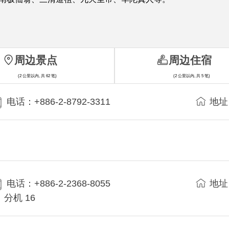
周边景点
周边住宿
(2 公里以内, 共 62 笔)
(2 公里以内, 共 5 笔)
电话：+886-2-8792-3311
地址
电话：+886-2-2368-8055
地址
分机 16