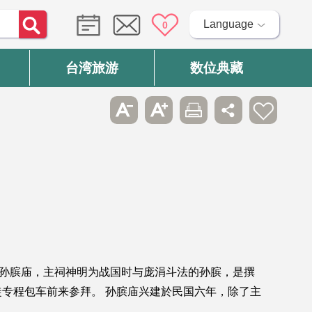
Language
0
台湾旅游
数位典藏
座孙膑庙，主祠神明为战国时与庞涓斗法的孙膑，是撰
专程包车前来参拜。 孙膑庙兴建於民国六年，除了主