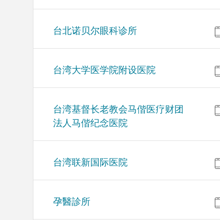
台北诺贝尔眼科诊所
台湾大学医学院附设医院
台湾基督长老教会马偕医疗财团
法人马偕纪念医院
台湾联新国际医院
孕醫診所