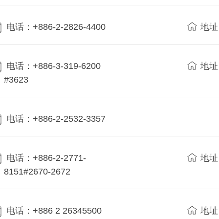
电话：+886-2-2826-4400
地址
电话：+886-3-319-6200
地址
#3623
电话：+886-2-2532-3357
电话：+886-2-2771-
地址
8151#2670-2672
电话：+886 2 26345500
地址