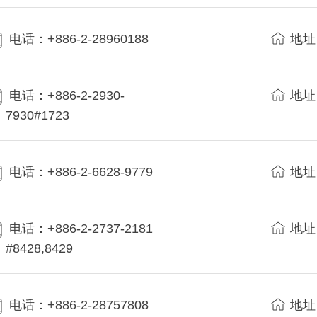
电话：+886-2-28960188
地址
电话：+886-2-2930-
地址
7930#1723
电话：+886-2-6628-9779
地址
电话：+886-2-2737-2181
地址
#8428,8429
电话：+886-2-28757808
地址