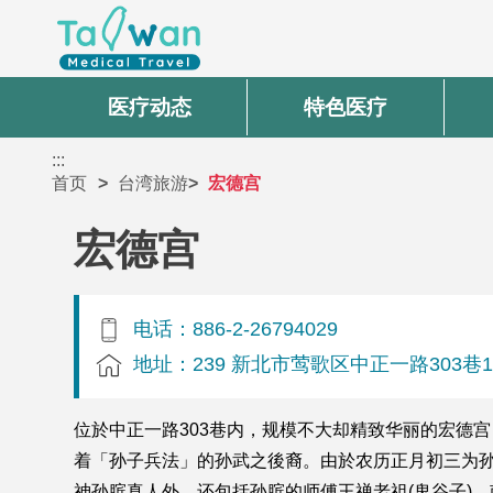
医疗动态
特色医疗
:::
首页
台湾旅游
宏德宫
宏德宫
电话：886-2-26794029
地址：239 新北市莺歌区中正一路303巷
位於中正一路303巷内，规模不大却精致华丽的宏德
着「孙子兵法」的孙武之後裔。由於农历正月初三为孙
神孙膑真人外，还包括孙膑的师傅王禅老祖(鬼谷子)