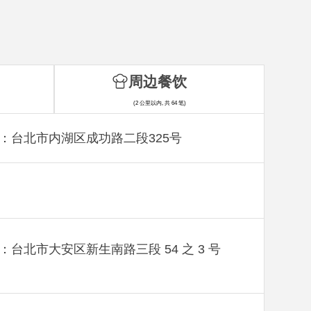
周边餐饮
(2 公里以内, 共 64 笔)
：台北市内湖区成功路二段325号
：台北市大安区新生南路三段 54 之 3 号