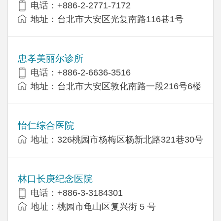
电话：+886-2-2771-7172
地址：台北市大安区光复南路116巷1号
忠孝美丽尔诊所
电话：+886-2-6636-3516
地址：台北市大安区敦化南路一段216号6楼
怡仁综合医院
地址：326桃园市杨梅区杨新北路321巷30号
林口长庚纪念医院
电话：+886-3-3184301
地址：桃园市龟山区复兴街 5 号