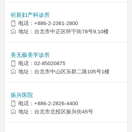
祈新妇产科诊所
电话：+886-2-2361-2800
地址：台北市中正区怀宁街78号9,10楼
美无极美学诊所
电话：02-85020875
地址：台北市中山区乐群二路105号1楼
振兴医院
电话：+886-2-2826-4400
地址：台北市北投区振兴街45号