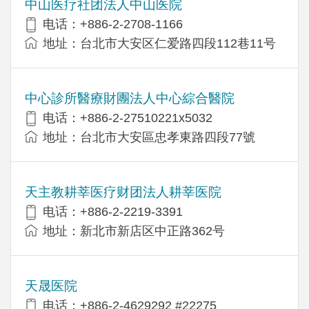
中山医疗社团法人中山医院
电话：+886-2-2708-1166
地址：台北市大安区仁爱路四段112巷11号
中心診所醫療財團法人中心綜合醫院
电话：+886-2-27510221x5032
地址：台北市大安區忠孝東路四段77號
天主教耕莘医疗财团法人耕莘医院
电话：+886-2-2219-3391
地址：新北市新店区中正路362号
天晟医院
电话：+886-2-4629292 #22275