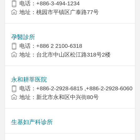
电话：+886-3-494-1234
地址：桃园市平镇区广泰路77号
孕醫診所
电话：+886 2 2100-6318
地址：台北市中山区松江路318号2楼
永和耕莘医院
电话：+886-2-2928-6815 ,+886-2-2928-6060
地址：新北市永和区中兴街80号
生基妇产科诊所