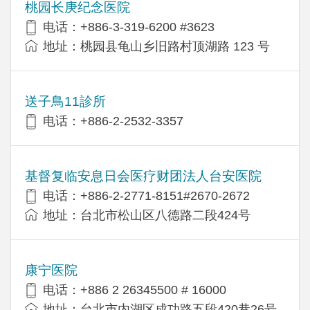
桃园长庚纪念医院
电话：+886-3-319-6200 #3623
地址：桃园县龟山乡旧路村顶湖路 123 号
送子鳥11診所
电话：+886-2-2532-3357
基督复临安息日会医疗财团法人台安医院
电话：+886-2-2771-8151#2670-2672
地址：台北市松山区八德路二段424号
康宁医院
电话：+886 2 26345500 # 16000
地址：台北市内湖区成功路五段420巷26号