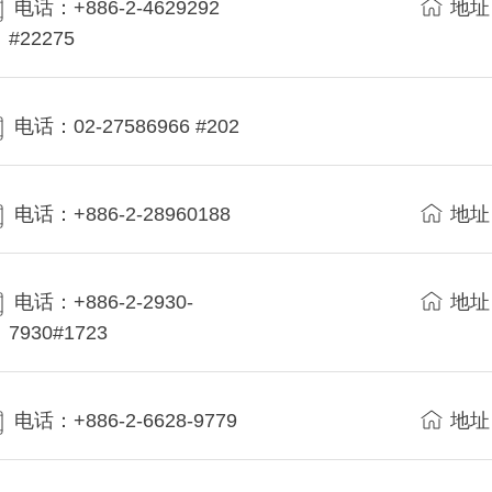
电话：+886-2-4629292
地址
#22275
电话：02-27586966 #202
电话：+886-2-28960188
地址
电话：+886-2-2930-
地址
7930#1723
电话：+886-2-6628-9779
地址