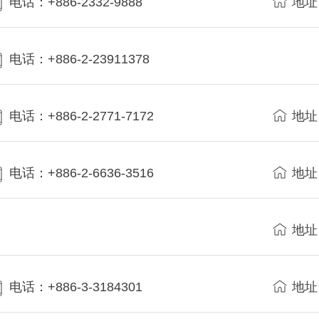
电话：+886-2332-9888
地址
电话：+886-2-23911378
电话：+886-2-2771-7172
地址
电话：+886-2-6636-3516
地址
地址
电话：+886-3-3184301
地址