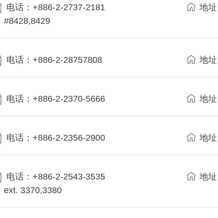
电话：+886-2-2737-2181
地址
#8428,8429
电话：+886-2-28757808
地址
电话：+886-2-2370-5666
地址
电话：+886-2-2356-2900
地址
电话：+886-2-2543-3535
地址
ext. 3370,3380