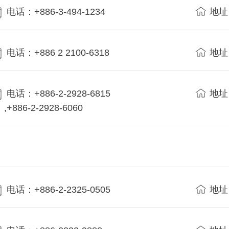
电话：+886-3-494-1234
地址
电话：+886 2 2100-6318
地址
电话：+886-2-2928-6815
地址
,+886-2-2928-6060
电话：+886-2-2325-0505
地址