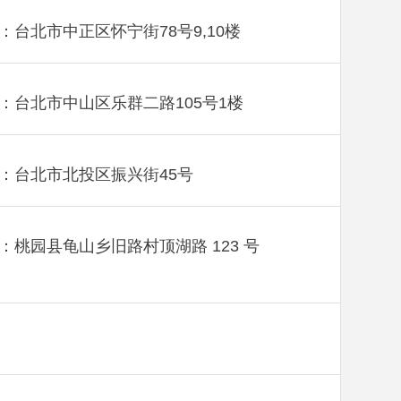
：台北市中正区怀宁街78号9,10楼
：台北市中山区乐群二路105号1楼
：台北市北投区振兴街45号
：桃园县龟山乡旧路村顶湖路 123 号