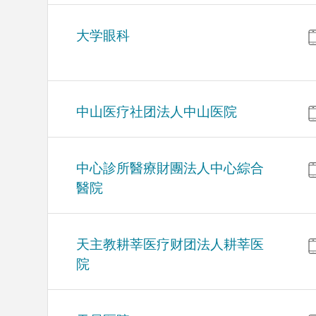
大学眼科
中山医疗社团法人中山医院
中心診所醫療財團法人中心綜合
醫院
天主教耕莘医疗财团法人耕莘医
院