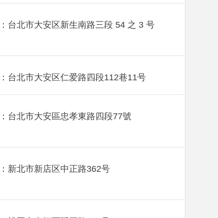
：台北市大安区新生南路三段 54 之 3 号
：台北市大安区仁爱路四段112巷11号
：台北市大安區忠孝東路四段77號
：新北市新店区中正路362号