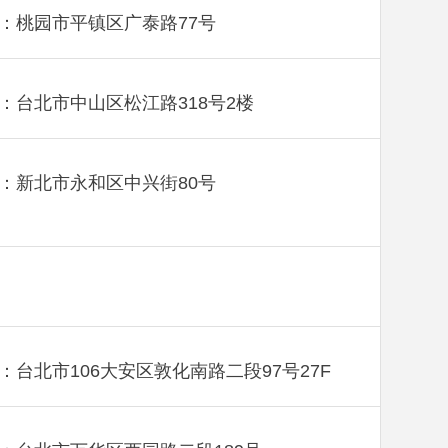
：桃园市平镇区广泰路77号
：台北市中山区松江路318号2楼
：新北市永和区中兴街80号
：台北市106大安区敦化南路二段97号27F