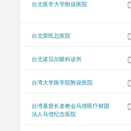
台北医学大学附设医院
台北荣民总医院
台北诺贝尔眼科诊所
台湾大学医学院附设医院
台湾基督长老教会马偕医疗财团
法人马偕纪念医院