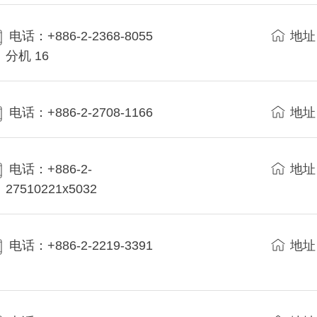
电话：+886-2-2368-8055
地址
分机 16
电话：+886-2-2708-1166
地址
电话：+886-2-
地址
27510221x5032
电话：+886-2-2219-3391
地址