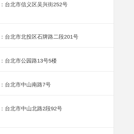
：台北市信义区吴兴街252号
：台北市北投区石牌路二段201号
：台北市公园路13号5楼
：台北市中山南路7号
：台北市中山北路2段92号