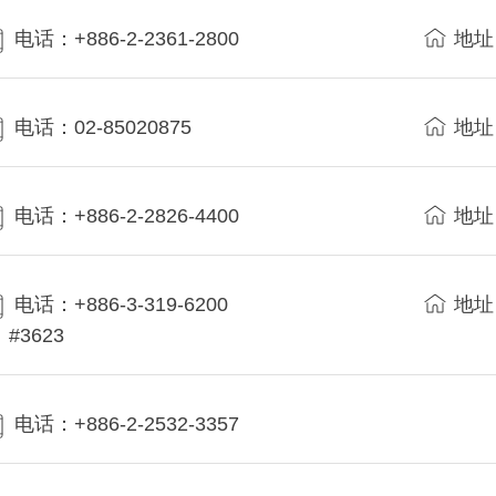
电话：+886-2-2361-2800
地址
电话：02-85020875
地址
电话：+886-2-2826-4400
地址
电话：+886-3-319-6200
地址
#3623
电话：+886-2-2532-3357