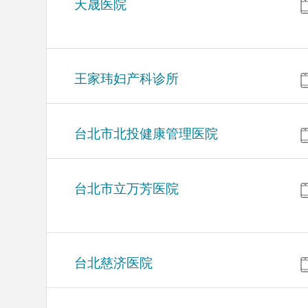
天晟医院
王家玮妇产科诊所
台北市北投健康管理医院
台北市立万芳医院
台北慈济医院