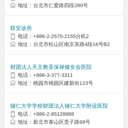
地址：台北市仁爱路四段280号
联安诊所
电话：+886-2-2570-2155分机2
地址：台北市松山区南京东路4段16号B​​2
财团法人天主教圣保禄修女会医院
电话：+886-3-377-3311
地址：桃园市桃园区建新街123号
辅仁大学学校财团法人辅仁大学附设医院
电话：+886-2-85128888
地址：新北市泰山区贵子路69号