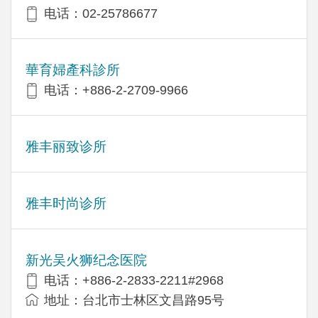
电话：02-25786677
華育婦產科診所
电话：+886-2-2709-9966
雅丰丽致诊所
雅丰时尚诊所
新光吴火狮纪念医院
电话：+886-2-2833-2211#2968
地址：台北市士林区文昌路95号