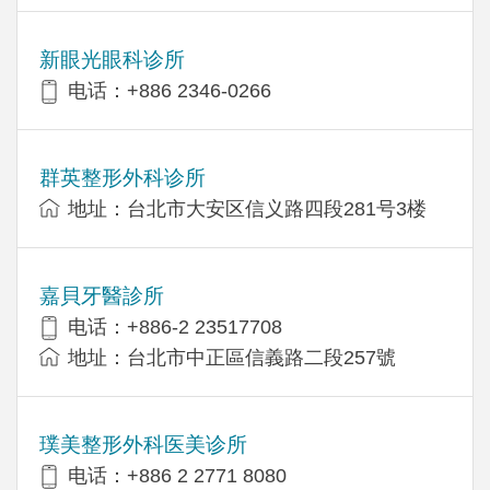
新眼光眼科诊所
电话：+886 2346-0266
群英整形外科诊所
地址：台北市大安区信义路四段281号3楼
嘉貝牙醫診所
电话：+886-2 23517708
地址：台北市中正區信義路二段257號
璞美整形外科医美诊所
电话：+886 2 2771 8080