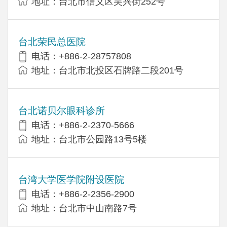
地址：台北市信义区吴兴街252号
台北荣民总医院
电话：+886-2-28757808
地址：台北市北投区石牌路二段201号
台北诺贝尔眼科诊所
电话：+886-2-2370-5666
地址：台北市公园路13号5楼
台湾大学医学院附设医院
电话：+886-2-2356-2900
地址：台北市中山南路7号