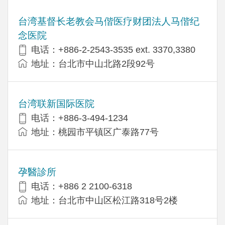
台湾基督长老教会马偕医疗财团法人马偕纪
念医院
电话：+886-2-2543-3535 ext. 3370,3380
地址：台北市中山北路2段92号
台湾联新国际医院
电话：+886-3-494-1234
地址：桃园市平镇区广泰路77号
孕醫診所
电话：+886 2 2100-6318
地址：台北市中山区松江路318号2楼