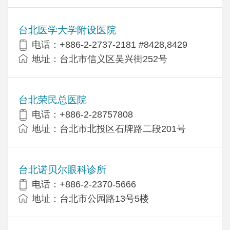
台北医学大学附设医院
电话：+886-2-2737-2181 #8428,8429
地址：台北市信义区吴兴街252号
台北荣民总医院
电话：+886-2-28757808
地址：台北市北投区石牌路二段201号
台北诺贝尔眼科诊所
电话：+886-2-2370-5666
地址：台北市公园路13号5楼