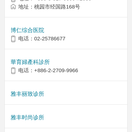
地址：桃园市经国路168号
博仁综合医院
电话：02-25786677
華育婦產科診所
电话：+886-2-2709-9966
雅丰丽致诊所
雅丰时尚诊所