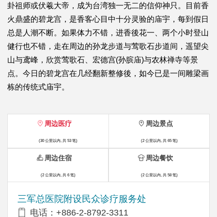
卦祖师或伏羲大帝，成为台湾独一无二的信仰神只。目前香
火鼎盛的碧龙宫，是香客心目中十分灵验的庙宇，每到假日
总是人潮不断。如果体力不错，进香後花一、两个小时登山
健行也不错，走在周边的孙龙步道与莺歌石步道间，遥望尖
山与鸢峰，欣赏莺歌石、宏德宫(孙膑庙)与农林禅寺等景
点。今日的碧龙宫在几经翻新整修後，如今已是一间雕梁画
栋的传统式庙宇。
周边医疗
周边景点
(30 公里以内, 共 53 笔)
(2 公里以内, 共 65 笔)
周边住宿
周边餐饮
(2 公里以内, 共 6 笔)
(2 公里以内, 共 58 笔)
三军总医院附设民众诊疗服务处
电话：+886-2-8792-3311