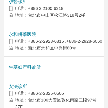
孕醫診所
电话：+886 2 2100-6318
地址：台北市中山区松江路318号2楼
永和耕莘医院
电话：+886-2-2928-6815 ,+886-2-2928-6060
地址：新北市永和区中兴街80号
生基妇产科诊所
安法诊所
电话：+886-2-2325-0505
地址：台北市106大安区敦化南路二段97号
27F