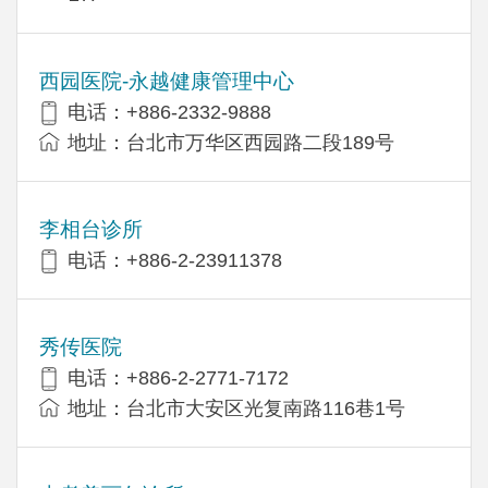
西园医院-永越健康管理中心
电话：+886-2332-9888
地址：台北市万华区西园路二段189号
李相台诊所
电话：+886-2-23911378
秀传医院
电话：+886-2-2771-7172
地址：台北市大安区光复南路116巷1号