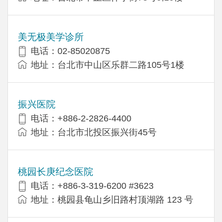
美无极美学诊所
电话：02-85020875
地址：台北市中山区乐群二路105号1楼
振兴医院
电话：+886-2-2826-4400
地址：台北市北投区振兴街45号
桃园长庚纪念医院
电话：+886-3-319-6200 #3623
地址：桃园县龟山乡旧路村顶湖路 123 号