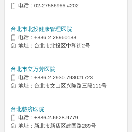
电话：02-27586966 #202
台北市北投健康管理医院
电话：+886-2-28960188
地址：台北市北投区中和街2号
台北市立万芳医院
电话：+886-2-2930-7930#1723
地址：台北市文山区兴隆路三段111号
台北慈济医院
电话：+886-2-6628-9779
地址：新北市新店区建国路289号