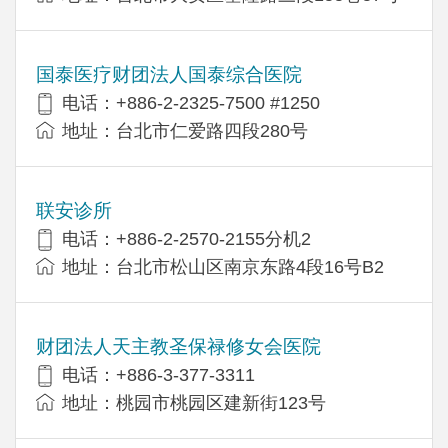
国泰医疗财团法人国泰综合医院
电话：+886-2-2325-7500 #1250
地址：台北市仁爱路四段280号
联安诊所
电话：+886-2-2570-2155分机2
地址：台北市松山区南京东路4段16号B​​2
财团法人天主教圣保禄修女会医院
电话：+886-3-377-3311
地址：桃园市桃园区建新街123号