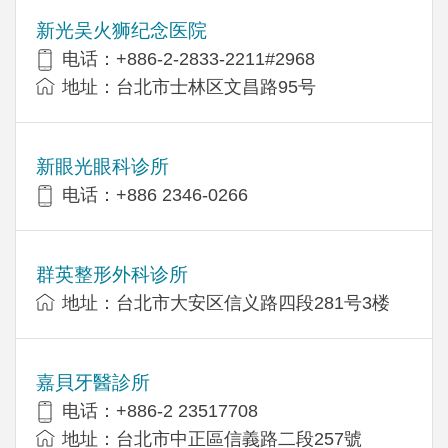
新光吴火狮纪念医院
电话：+886-2-2833-2211#2968
地址：台北市士林区文昌路95号
新眼光眼科诊所
电话：+886 2346-0266
群英整形外科诊所
地址：台北市大安区信义路四段281号3楼
嘉貝牙醫診所
电话：+886-2 23517708
地址：台北市中正區信義路二段257號