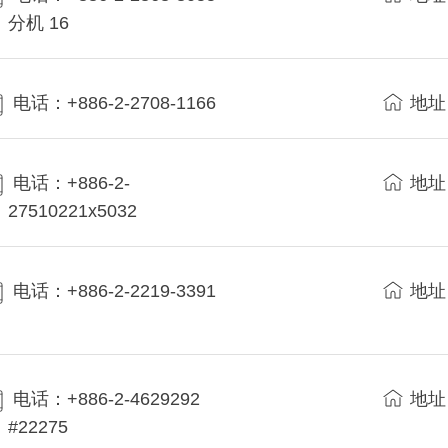
分机 16
电话：+886-2-2708-1166
地址
电话：+886-2-
地址
27510221x5032
电话：+886-2-2219-3391
地址
电话：+886-2-4629292
地址
#22275