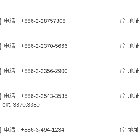
电话：+886-2-28757808
地址
电话：+886-2-2370-5666
地址
电话：+886-2-2356-2900
地址
电话：+886-2-2543-3535
地址
ext. 3370,3380
电话：+886-3-494-1234
地址