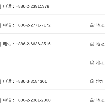
电话：+886-2-23911378
电话：+886-2-2771-7172
地址
电话：+886-2-6636-3516
地址
地址
电话：+886-3-3184301
地址
电话：+886-2-2361-2800
地址