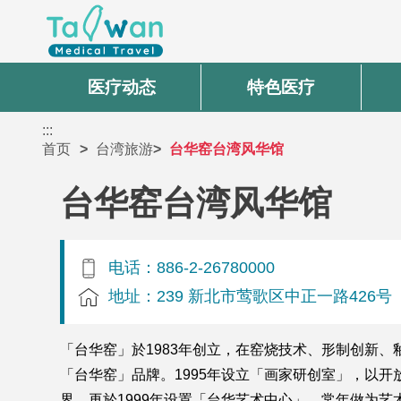
医疗动态
特色医疗
:::
首页
台湾旅游
台华窑台湾风华馆
台华窑台湾风华馆
电话：886-2-26780000
地址：239 新北市莺歌区中正一路426号
「台华窑」於1983年创立，在窑烧技术、形制创新
「台华窑」品牌。1995年设立「画家研创室」，以
界。再於1999年设置「台华艺术中心」，常年做为