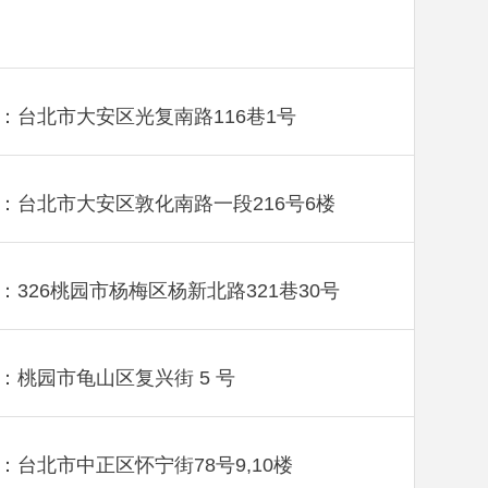
：台北市大安区光复南路116巷1号
：台北市大安区敦化南路一段216号6楼
：326桃园市杨梅区杨新北路321巷30号
：桃园市龟山区复兴街 5 号
：台北市中正区怀宁街78号9,10楼