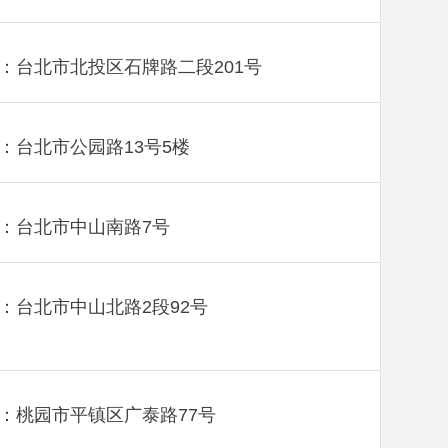
：台北市北投区石牌路二段201号
：台北市公园路13号5楼
：台北市中山南路7号
：台北市中山北路2段92号
：桃园市平镇区广泰路77号