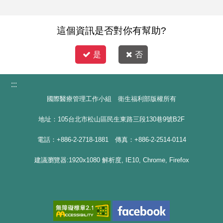
這個資訊是否對你有幫助?
是
否
:::
國際醫療管理工作小組 衛生福利部版權所有
地址：105台北市松山區民生東路三段130巷9號B2F
電話：+886-2-2718-1881 傳真：+886-2-2514-0114
建議瀏覽器:1920x1080 解析度, IE10, Chrome, Firefox