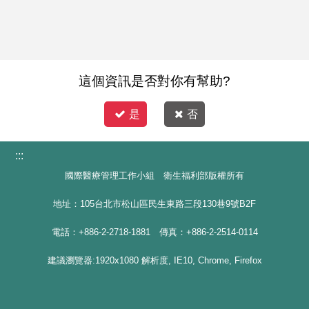
這個資訊是否對你有幫助?
是
否
:::
國際醫療管理工作小組 衛生福利部版權所有
地址：105台北市松山區民生東路三段130巷9號B2F
電話：+886-2-2718-1881 傳真：+886-2-2514-0114
建議瀏覽器:1920x1080 解析度, IE10, Chrome, Firefox