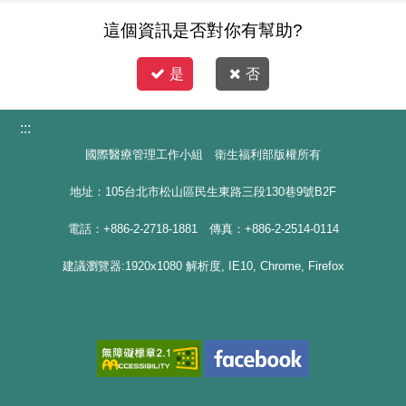
這個資訊是否對你有幫助?
是
否
:::
國際醫療管理工作小組 衛生福利部版權所有
地址：105台北市松山區民生東路三段130巷9號B2F
電話：+886-2-2718-1881 傳真：+886-2-2514-0114
建議瀏覽器:1920x1080 解析度, IE10, Chrome, Firefox