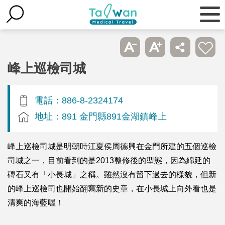
峰上巡檢司城
電話：886-8-2324174
地址：891 金門縣891金湖鎮峰上
峰上巡檢司城是明朝時江夏侯周德興在金門所建的五個巡檢
司城之一，目前看到的是2013整修後的型態，因為綿延的
磚石又有「小長城」之稱。雖然沒有留下過去的樣貌，但新
的峰上巡檢司也開始翻寫新的史章，在小長城上向外看也是
清爽的海藍喔！