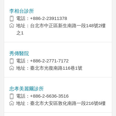
李相台診所
電話：+886-2-23911378
地址：台北市中正區新生南路一段148號2樓
之1
秀傳醫院
電話：+886-2-2771-7172
地址：臺北市光復南路116巷1號
忠孝美麗爾診所
電話：+886-2-6636-3516
地址：臺北市大安區敦化南路一段216號6樓