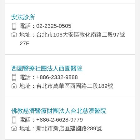
安法診所
電話：02-2325-0505
地址：台北市106大安區敦化南路二段97號
27F
西園醫療社團法人西園醫院
電話：+886-2332-9888
地址：台北市萬華區西園路二段189號
佛教慈濟醫療財團法人台北慈濟醫院
電話：+886-2-6628-9779
地址：新北市新店區建國路289號