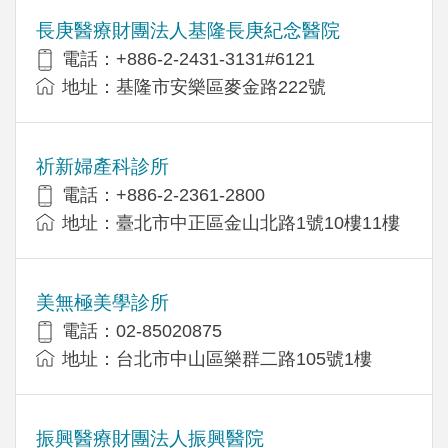
長庚醫療財團法人基隆長庚紀念醫院
電話：+886-2-2431-3131#6121
地址：基隆市安樂區麥金路222號
祈新婦產科診所
電話：+886-2-2361-2800
地址：臺北市中正區金山北路1號10樓11樓
美無極美學診所
電話：02-85020875
地址：台北市中山區樂群二路105號1樓
振興醫療財團法人振興醫院