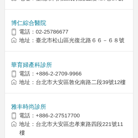
博仁綜合醫院
電話：02-25786677
地址：臺北市松山區光復北路６６－６８號
華育婦產科診所
電話：+886-2-2709-9966
地址：台北市大安區敦化南路二段39號12樓
雅丰時尚診所
電話：+886-2-27517700
地址：台北市大安區忠孝東路四段221號11
樓