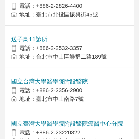
電話：+886-2-2826-4400
地址：臺北市北投區振興街45號
送子鳥11診所
電話：+886-2-2532-3357
地址：台北巿中山區樂群二路189號
國立台灣大學醫學院附設醫院
電話：+886-2-2356-2900
地址：臺北市中山南路7號
國立臺灣大學醫學院附設醫院癌醫中心分院
電話：+886-2-23220322