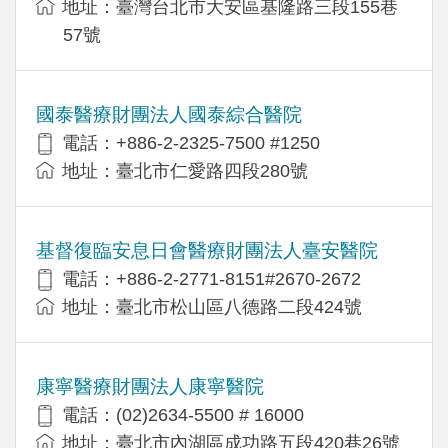
地址：臺灣台北市大安區基隆路三段155巷
57號
國泰醫療財團法人國泰綜合醫院
電話：+886-2-2325-7500 #1250
地址：臺北市仁愛路四段280號
基督復臨安息日會醫療財團法人臺安醫院
電話：+886-2-2771-8151#2670-2672
地址：臺北市松山區八德路二段424號
康寧醫療財團法人康寧醫院
電話：(02)2634-5500 # 16000
地址：臺北市內湖區成功路五段420巷26號