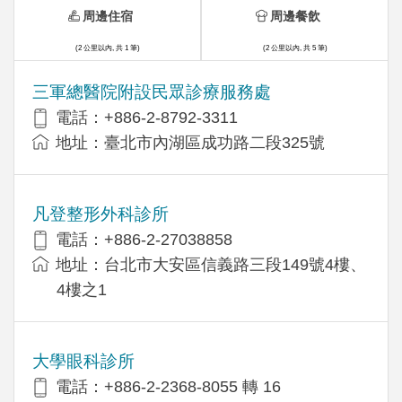
周邊住宿
周邊餐飲
(2 公里以內, 共 1 筆)
(2 公里以內, 共 5 筆)
三軍總醫院附設民眾診療服務處
電話：+886-2-8792-3311
地址：臺北市內湖區成功路二段325號
凡登整形外科診所
電話：+886-2-27038858
地址：台北市大安區信義路三段149號4樓、
4樓之1
大學眼科診所
電話：+886-2-2368-8055 轉 16