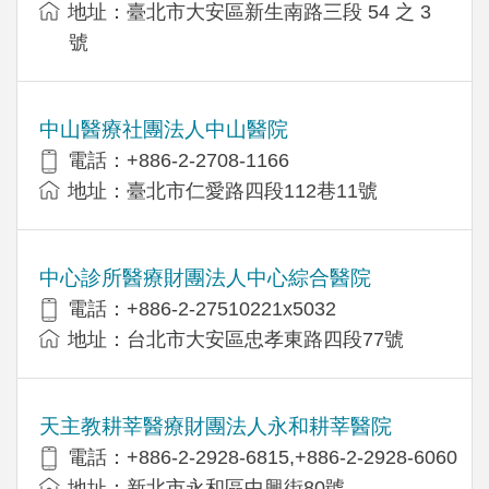
地址：臺北市大安區新生南路三段 54 之 3
號
中山醫療社團法人中山醫院
電話：+886-2-2708-1166
地址：臺北市仁愛路四段112巷11號
中心診所醫療財團法人中心綜合醫院
電話：+886-2-27510221x5032
地址：台北市大安區忠孝東路四段77號
天主教耕莘醫療財團法人永和耕莘醫院
電話：+886-2-2928-6815,+886-2-2928-6060
地址：新北市永和區中興街80號