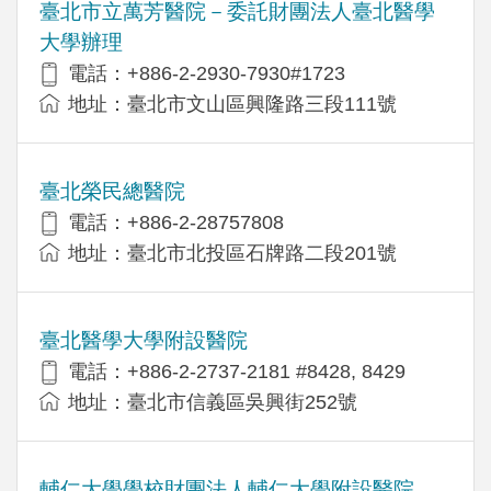
臺北市立萬芳醫院－委託財團法人臺北醫學
大學辦理
電話：+886-2-2930-7930#1723
地址：臺北市文山區興隆路三段111號
臺北榮民總醫院
電話：+886-2-28757808
地址：臺北市北投區石牌路二段201號
臺北醫學大學附設醫院
電話：+886-2-2737-2181 #8428, 8429
地址：臺北市信義區吳興街252號
輔仁大學學校財團法人輔仁大學附設醫院