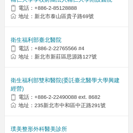
電話：+886-2-85128888
地址：新北市泰山區貴子路69號
衛生福利部臺北醫院
電話：+886-2-22765566 #4
地址：新北市新莊區思源路127號
衛生福利部雙和醫院(委託臺北醫學大學興建
經營)
電話：+​886-2-22490088 ext. 8682
地址：​235新北市中和區中正路291號
璞美整形外科醫美診所