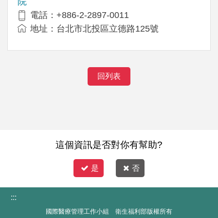
院
電話：+886-2-2897-0011
地址：台北市北投區立德路125號
回列表
這個資訊是否對你有幫助?
是
否
:::
國際醫療管理工作小組 衛生福利部版權所有