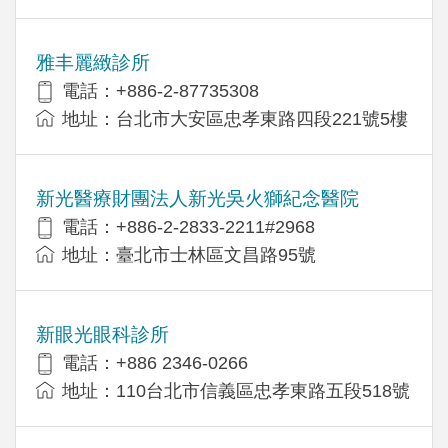
雅丰麗緻診所
電話：+886-2-87735308
地址：台北市大安區忠孝東路四段221號5樓
新光醫療財團法人新光吳火獅紀念醫院
電話：+886-2-2833-2211#2968
地址：臺北市士林區文昌路95號
新眼光眼科診所
電話：+886 2346-0266
地址：110台北市信義區忠孝東路五段518號