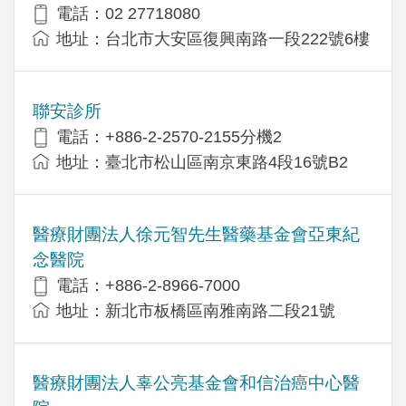
電話：02 27718080
地址：台北市大安區復興南路一段222號6樓
聯安診所
電話：+886-2-2570-2155分機2
地址：臺北市松山區南京東路4段16號B2
醫療財團法人徐元智先生醫藥基金會亞東紀
念醫院
電話：+886-2-8966-7000
地址：新北市板橋區南雅南路二段21號
醫療財團法人辜公亮基金會和信治癌中心醫