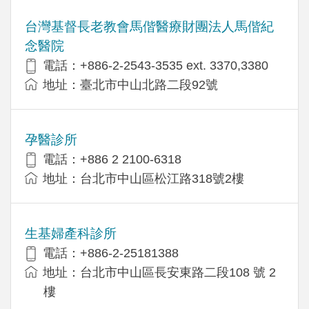
台灣基督長老教會馬偕醫療財團法人馬偕紀
念醫院
電話：+886-2-2543-3535 ext. 3370,3380
地址：臺北市中山北路二段92號
孕醫診所
電話：+886 2 2100-6318
地址：台北市中山區松江路318號2樓
生基婦產科診所
電話：+886-2-25181388
地址：台北市中山區長安東路二段108 號 2
樓