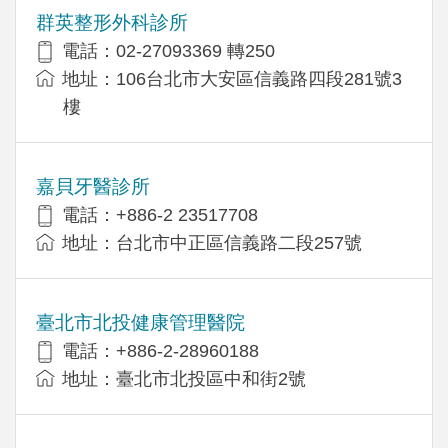
群英整形外科診所
電話：02-27093369 轉250
地址：106台北市大安區信義路四段281號3
樓
嘉貝牙醫診所
電話：+886-2 23517708
地址：台北市中正區信義路二段257號
臺北市北投健康管理醫院
電話：+886-2-28960188
地址：臺北市北投區中和街2號