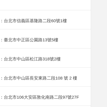
：台北市信義區基隆路二段60號1樓
：臺北市中正區公園路13號5樓
：台北市中山區松江路318號2樓
：台北市中山區長安東路二段108 號 2 樓
：台北市106大安區敦化南路二段97號27F