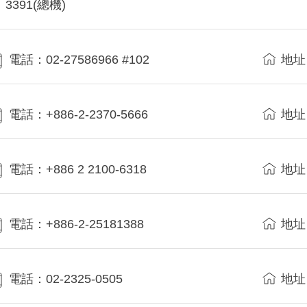
3391(總機)
電話：02-27586966 #102
地址
電話：+886-2-2370-5666
地址
電話：+886 2 2100-6318
地址
電話：+886-2-25181388
地址
電話：02-2325-0505
地址