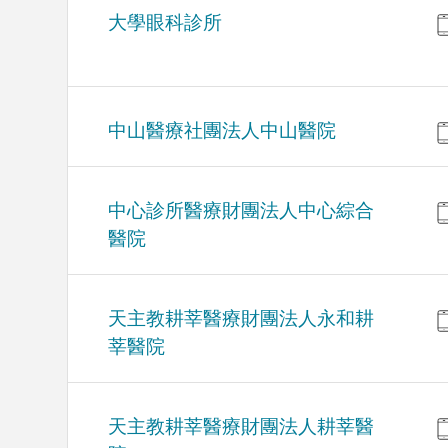
大學眼科診所
中山醫療社團法人中山醫院
中心診所醫療財團法人中心綜合
醫院
天主教耕莘醫療財團法人永和耕
莘醫院
天主教耕莘醫療財團法人耕莘醫