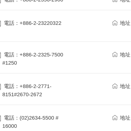
電話：+886-2-23220322
地址
電話：+886-2-2325-7500
地址
#1250
電話：+886-2-2771-
地址
8151#2670-2672
電話：(02)2634-5500 #
地址
16000