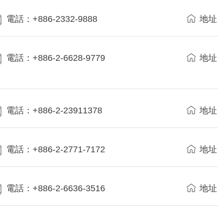
電話：+886-2332-9888
地址
電話：+886-2-6628-9779
地址
電話：+886-2-23911378
地址
電話：+886-2-2771-7172
地址
電話：+886-2-6636-3516
地址