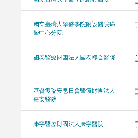
國立臺灣大學醫學院附設醫院癌
醫中心分院
國泰醫療財團法人國泰綜合醫院
基督復臨安息日會醫療財團法人
臺安醫院
康寧醫療財團法人康寧醫院