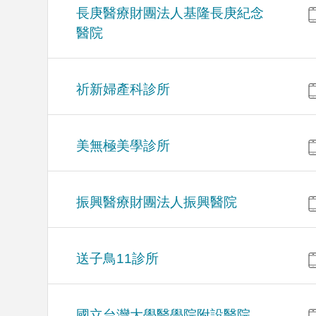
長庚醫療財團法人基隆長庚紀念
醫院
祈新婦產科診所
美無極美學診所
振興醫療財團法人振興醫院
送子鳥11診所
國立台灣大學醫學院附設醫院