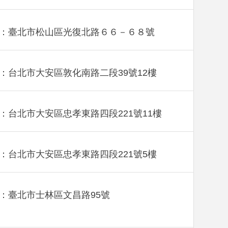
：臺北市松山區光復北路６６－６８號
：台北市大安區敦化南路二段39號12樓
：台北市大安區忠孝東路四段221號11樓
：台北市大安區忠孝東路四段221號5樓
：臺北市士林區文昌路95號