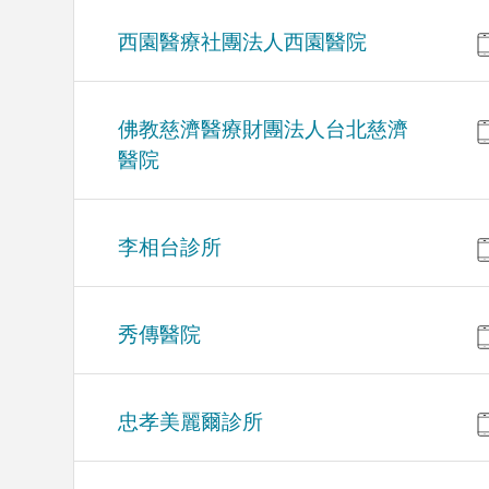
西園醫療社團法人西園醫院
佛教慈濟醫療財團法人台北慈濟
醫院
李相台診所
秀傳醫院
忠孝美麗爾診所