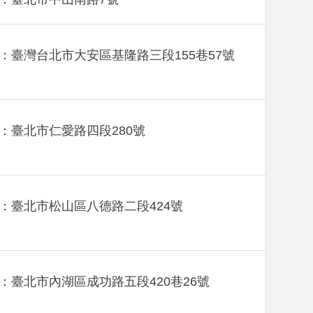
：臺灣台北市大安區基隆路三段155巷57號
：臺北市仁愛路四段280號
：臺北市松山區八德路二段424號
：臺北市內湖區成功路五段420巷26號