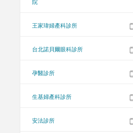
院
王家瑋婦產科診所
台北諾貝爾眼科診所
孕醫診所
生基婦產科診所
安法診所