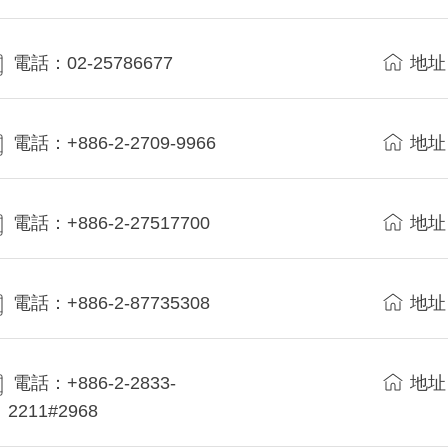
電話：02-25786677
地址
電話：+886-2-2709-9966
地址
電話：+886-2-27517700
地址
電話：+886-2-87735308
地址
電話：+886-2-2833-
地址
2211#2968