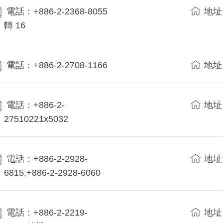
電話：+886-2-2368-8055
地址
轉 16
電話：+886-2-2708-1166
地址
電話：+886-2-
地址
27510221x5032
電話：+886-2-2928-
地址
6815,+886-2-2928-6060
電話：+886-2-2219-
地址