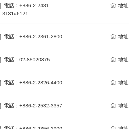
電話：+886-2-2431-
地址
3131#6121
電話：+886-2-2361-2800
地址
電話：02-85020875
地址
電話：+886-2-2826-4400
地址
電話：+886-2-2532-3357
地址
電話：+886-2-2356-2900
地址