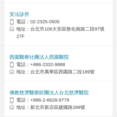
安法診所
電話：02-2325-0505
地址：台北市106大安區敦化南路二段97號
27F
西園醫療社團法人西園醫院
電話：+886-2332-9888
地址：台北市萬華區西園路二段189號
佛教慈濟醫療財團法人台北慈濟醫院
電話：+886-2-6628-9779
地址：新北市新店區建國路289號