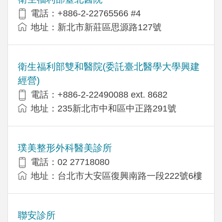
電話：+886-2-22765566 #4
地址：新北市新莊區思源路127號
衛生福利部雙和醫院(委託臺北醫學大學興建
經營)
電話：+​886-2-22490088 ext. 8682
地址：​235新北市中和區中正路291號
璞美整形外科醫美診所
電話：02 27718080
地址：台北市大安區復興南路一段222號6樓
聯安診所