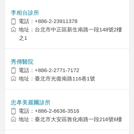
李相台診所
電話：+886-2-23911378
地址：台北市中正區新生南路一段148號2樓
之1
秀傳醫院
電話：+886-2-2771-7172
地址：臺北市光復南路116巷1號
忠孝美麗爾診所
電話：+886-2-6636-3516
地址：臺北市大安區敦化南路一段216號6樓