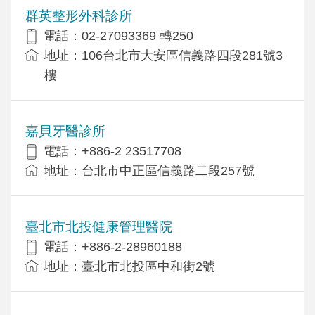
群英整形外科診所
電話：02-27093369 轉250
地址：106台北市大安區信義路四段281號3
樓
嘉貝牙醫診所
電話：+886-2 23517708
地址：台北市中正區信義路二段257號
臺北市北投健康管理醫院
電話：+886-2-28960188
地址：臺北市北投區中和街2號