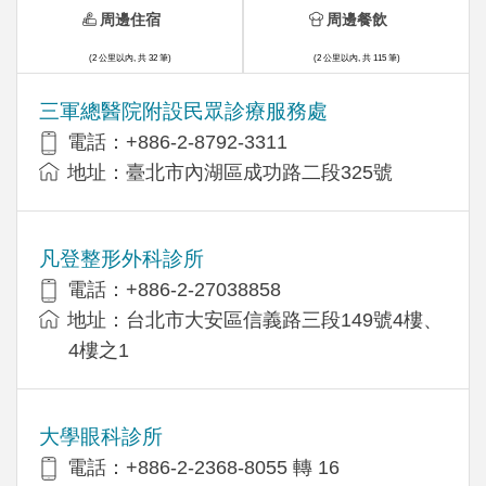
周邊住宿
周邊餐飲
(2 公里以內, 共 32 筆)
(2 公里以內, 共 115 筆)
三軍總醫院附設民眾診療服務處
電話：+886-2-8792-3311
地址：臺北市內湖區成功路二段325號
凡登整形外科診所
電話：+886-2-27038858
地址：台北市大安區信義路三段149號4樓、
4樓之1
大學眼科診所
電話：+886-2-2368-8055 轉 16