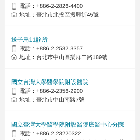
電話：+886-2-2826-4400
地址：臺北市北投區振興街45號
送子鳥11診所
電話：+886-2-2532-3357
地址：台北巿中山區樂群二路189號
國立台灣大學醫學院附設醫院
電話：+886-2-2356-2900
地址：臺北市中山南路7號
國立臺灣大學醫學院附設醫院癌醫中心分院
電話：+886-2-23220322