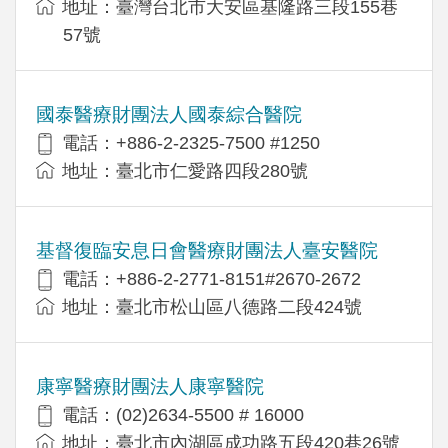
地址：臺灣台北市大安區基隆路三段155巷
57號
國泰醫療財團法人國泰綜合醫院
電話：+886-2-2325-7500 #1250
地址：臺北市仁愛路四段280號
基督復臨安息日會醫療財團法人臺安醫院
電話：+886-2-2771-8151#2670-2672
地址：臺北市松山區八德路二段424號
康寧醫療財團法人康寧醫院
電話：(02)2634-5500 # 16000
地址：臺北市內湖區成功路五段420巷26號