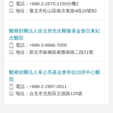
電話：+886-2-2570-2155分機2
地址：臺北市松山區南京東路4段16號B2
醫療財團法人徐元智先生醫藥基金會亞東紀
念醫院
電話：+886-2-8966-7000
地址：新北市板橋區南雅南路二段21號
醫療財團法人辜公亮基金會和信治癌中心醫
院
電話：+886-2-2897-0011
地址：台北市北投區立德路125號