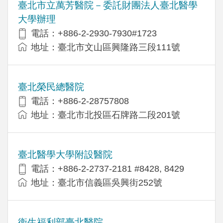
臺北市立萬芳醫院－委託財團法人臺北醫學
大學辦理
電話：+886-2-2930-7930#1723
地址：臺北市文山區興隆路三段111號
臺北榮民總醫院
電話：+886-2-28757808
地址：臺北市北投區石牌路二段201號
臺北醫學大學附設醫院
電話：+886-2-2737-2181 #8428, 8429
地址：臺北市信義區吳興街252號
衛生福利部臺北醫院