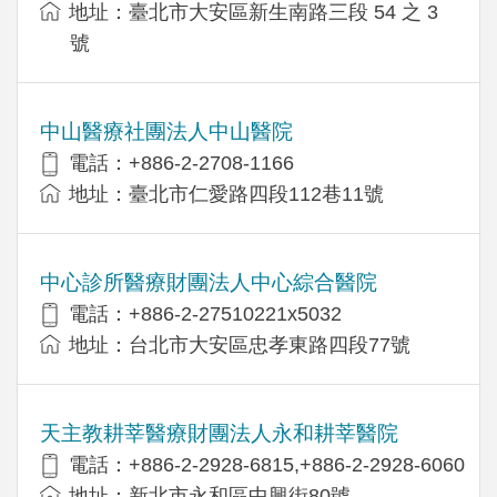
地址：臺北市大安區新生南路三段 54 之 3
號
中山醫療社團法人中山醫院
電話：+886-2-2708-1166
地址：臺北市仁愛路四段112巷11號
中心診所醫療財團法人中心綜合醫院
電話：+886-2-27510221x5032
地址：台北市大安區忠孝東路四段77號
天主教耕莘醫療財團法人永和耕莘醫院
電話：+886-2-2928-6815,+886-2-2928-6060
地址：新北市永和區中興街80號