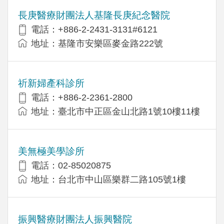
長庚醫療財團法人基隆長庚紀念醫院
電話：+886-2-2431-3131#6121
地址：基隆市安樂區麥金路222號
祈新婦產科診所
電話：+886-2-2361-2800
地址：臺北市中正區金山北路1號10樓11樓
美無極美學診所
電話：02-85020875
地址：台北市中山區樂群二路105號1樓
振興醫療財團法人振興醫院