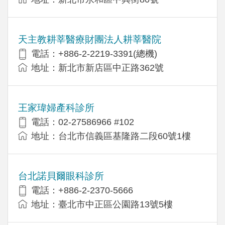
天主教耕莘醫療財團法人耕莘醫院
電話：+886-2-2219-3391(總機)
地址：新北市新店區中正路362號
王家瑋婦產科診所
電話：02-27586966 #102
地址：台北市信義區基隆路二段60號1樓
台北諾貝爾眼科診所
電話：+886-2-2370-5666
地址：臺北市中正區公園路13號5樓