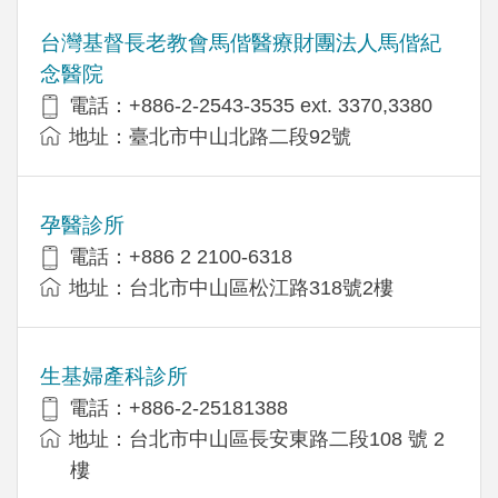
台灣基督長老教會馬偕醫療財團法人馬偕紀
念醫院
電話：+886-2-2543-3535 ext. 3370,3380
地址：臺北市中山北路二段92號
孕醫診所
電話：+886 2 2100-6318
地址：台北市中山區松江路318號2樓
生基婦產科診所
電話：+886-2-25181388
地址：台北市中山區長安東路二段108 號 2
樓