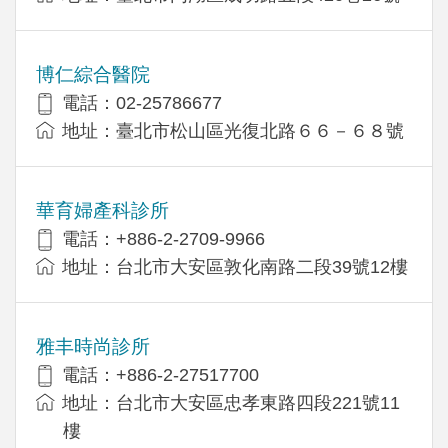
博仁綜合醫院
電話：02-25786677
地址：臺北市松山區光復北路６６－６８號
華育婦產科診所
電話：+886-2-2709-9966
地址：台北市大安區敦化南路二段39號12樓
雅丰時尚診所
電話：+886-2-27517700
地址：台北市大安區忠孝東路四段221號11
樓