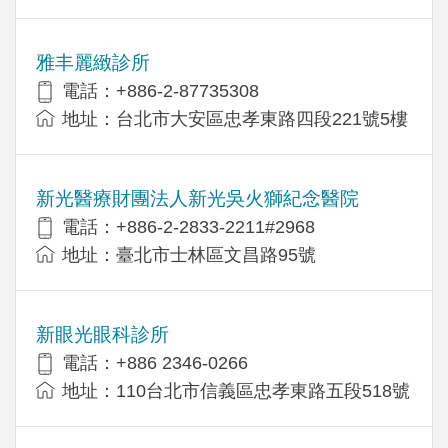
雅丰麗緻診所
電話：+886-2-87735308
地址：台北市大安區忠孝東路四段221號5樓
新光醫療財團法人新光吳火獅紀念醫院
電話：+886-2-2833-2211#2968
地址：臺北市士林區文昌路95號
新眼光眼科診所
電話：+886 2346-0266
地址：110台北市信義區忠孝東路五段518號