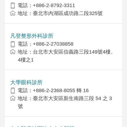
電話：+886-2-8792-3311
地址：臺北市內湖區成功路二段325號
凡登整形外科診所
電話：+886-2-27038858
地址：台北市大安區信義路三段149號4樓、
4樓之1
大學眼科診所
電話：+886-2-2368-8055 轉 16
地址：臺北市大安區新生南路三段 54 之 3
號