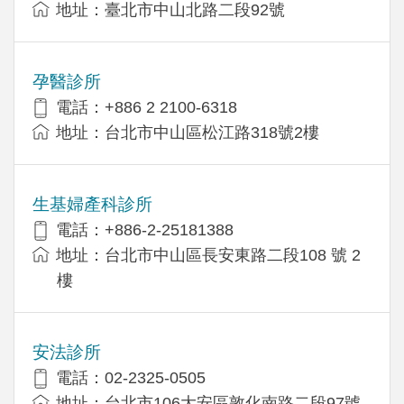
地址：臺北市中山北路二段92號
孕醫診所
電話：+886 2 2100-6318
地址：台北市中山區松江路318號2樓
生基婦產科診所
電話：+886-2-25181388
地址：台北市中山區長安東路二段108 號 2
樓
安法診所
電話：02-2325-0505
地址：台北市106大安區敦化南路二段97號