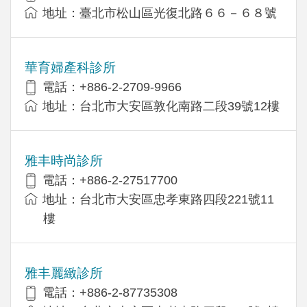
地址：臺北市松山區光復北路６６－６８號
華育婦產科診所
電話：+886-2-2709-9966
地址：台北市大安區敦化南路二段39號12樓
雅丰時尚診所
電話：+886-2-27517700
地址：台北市大安區忠孝東路四段221號11
樓
雅丰麗緻診所
電話：+886-2-87735308