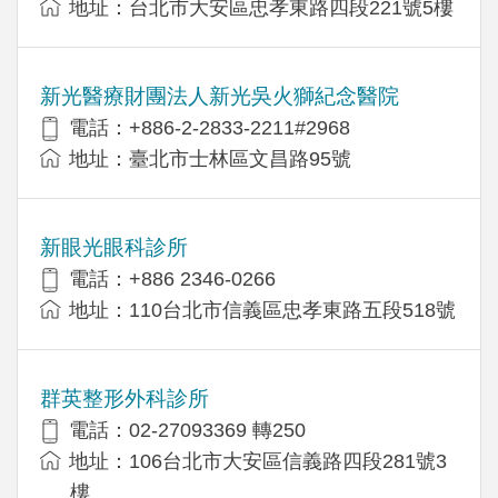
地址：台北市大安區忠孝東路四段221號5樓
新光醫療財團法人新光吳火獅紀念醫院
電話：+886-2-2833-2211#2968
地址：臺北市士林區文昌路95號
新眼光眼科診所
電話：+886 2346-0266
地址：110台北市信義區忠孝東路五段518號
群英整形外科診所
電話：02-27093369 轉250
地址：106台北市大安區信義路四段281號3
樓