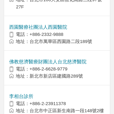
27F
西園醫療社團法人西園醫院
電話：+886-2332-9888
地址：台北市萬華區西園路二段189號
佛教慈濟醫療財團法人台北慈濟醫院
電話：+886-2-6628-9779
地址：新北市新店區建國路289號
李相台診所
電話：+886-2-23911378
地址：台北市中正區新生南路一段148號2樓