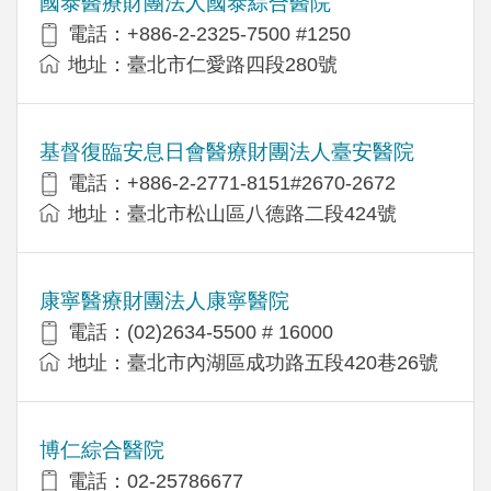
國泰醫療財團法人國泰綜合醫院
電話：+886-2-2325-7500 #1250
地址：臺北市仁愛路四段280號
基督復臨安息日會醫療財團法人臺安醫院
電話：+886-2-2771-8151#2670-2672
地址：臺北市松山區八德路二段424號
康寧醫療財團法人康寧醫院
電話：(02)2634-5500 # 16000
地址：臺北市內湖區成功路五段420巷26號
博仁綜合醫院
電話：02-25786677