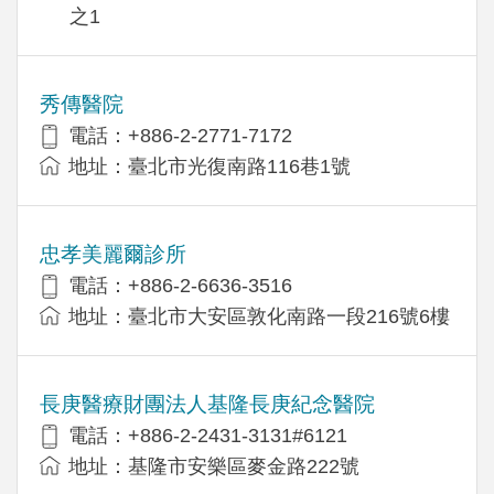
之1
秀傳醫院
電話：+886-2-2771-7172
地址：臺北市光復南路116巷1號
忠孝美麗爾診所
電話：+886-2-6636-3516
地址：臺北市大安區敦化南路一段216號6樓
長庚醫療財團法人基隆長庚紀念醫院
電話：+886-2-2431-3131#6121
地址：基隆市安樂區麥金路222號