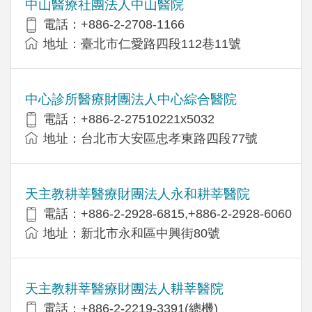
中山醫療社團法人中山醫院
電話：+886-2-2708-1166
地址：臺北市仁愛路四段112巷11號
中心診所醫療財團法人中心綜合醫院
電話：+886-2-27510221x5032
地址：台北市大安區忠孝東路四段77號
天主教耕莘醫療財團法人永和耕莘醫院
電話：+886-2-2928-6815,+886-2-2928-6060
地址：新北市永和區中興街80號
天主教耕莘醫療財團法人耕莘醫院
電話：+886-2-2219-3391(總機)