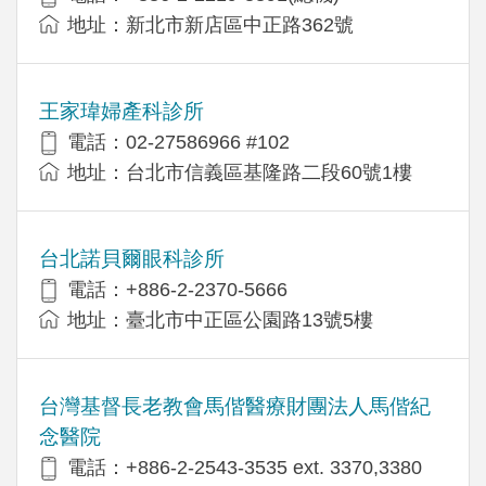
地址：新北市新店區中正路362號
王家瑋婦產科診所
電話：02-27586966 #102
地址：台北市信義區基隆路二段60號1樓
台北諾貝爾眼科診所
電話：+886-2-2370-5666
地址：臺北市中正區公園路13號5樓
台灣基督長老教會馬偕醫療財團法人馬偕紀
念醫院
電話：+886-2-2543-3535 ext. 3370,3380