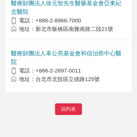
醫療財團法人徐元智先生醫藥基金會亞東紀
念醫院
電話：+886-2-8966-7000
地址：新北市板橋區南雅南路二段21號
醫療財團法人辜公亮基金會和信治癌中心醫
院
電話：+886-2-2897-0011
地址：台北市北投區立德路125號
回列表