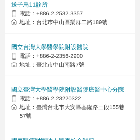
送子鳥11診所
電話：+886-2-2532-3357
地址：台北巿中山區樂群二路189號
國立台灣大學醫學院附設醫院
電話：+886-2-2356-2900
地址：臺北市中山南路7號
國立臺灣大學醫學院附設醫院癌醫中心分院
電話：+886-2-23220322
地址：臺灣台北市大安區基隆路三段155巷
57號