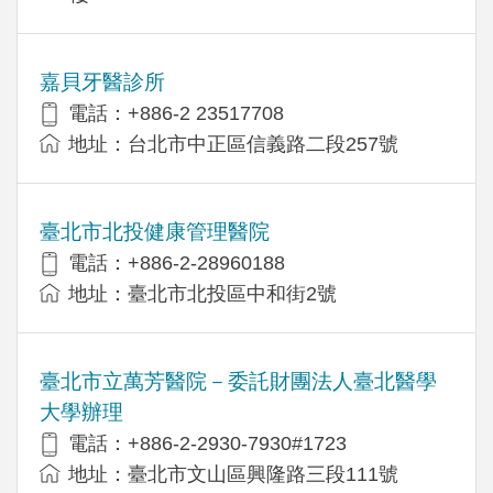
嘉貝牙醫診所
電話：+886-2 23517708
地址：台北市中正區信義路二段257號
臺北市北投健康管理醫院
電話：+886-2-28960188
地址：臺北市北投區中和街2號
臺北市立萬芳醫院－委託財團法人臺北醫學
大學辦理
電話：+886-2-2930-7930#1723
地址：臺北市文山區興隆路三段111號