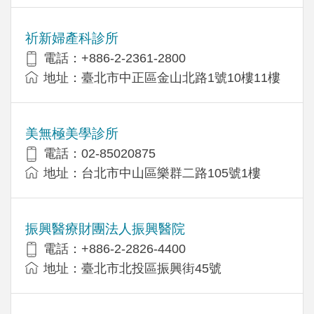
祈新婦產科診所
電話：+886-2-2361-2800
地址：臺北市中正區金山北路1號10樓11樓
美無極美學診所
電話：02-85020875
地址：台北市中山區樂群二路105號1樓
振興醫療財團法人振興醫院
電話：+886-2-2826-4400
地址：臺北市北投區振興街45號