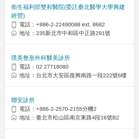
衛生福利部雙和醫院(委託臺北醫學大學興建
經營)
電話：+​886-2-22490088 ext. 8682
地址：​235新北市中和區中正路291號
璞美整形外科醫美診所
電話：02 27718080
地址：台北市大安區復興南路一段222號6樓
聯安診所
電話：+886-2-2570-2155分機2
地址：臺北市松山區南京東路4段16號B2