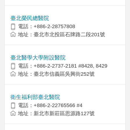
臺北榮民總醫院
電話：+886-2-28757808
地址：臺北市北投區石牌路二段201號
臺北醫學大學附設醫院
電話：+886-2-2737-2181 #8428, 8429
地址：臺北市信義區吳興街252號
衛生福利部臺北醫院
電話：+886-2-22765566 #4
地址：新北市新莊區思源路127號