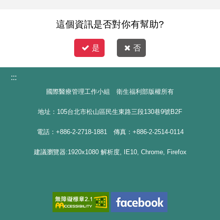
這個資訊是否對你有幫助?
是
否
:::
國際醫療管理工作小組 衛生福利部版權所有
地址：105台北市松山區民生東路三段130巷9號B2F
電話：+886-2-2718-1881 傳真：+886-2-2514-0114
建議瀏覽器:1920x1080 解析度, IE10, Chrome, Firefox