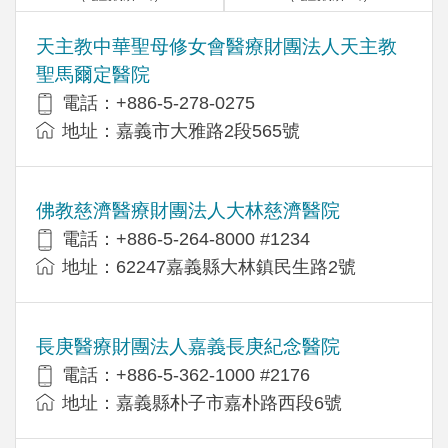
天主教中華聖母修女會醫療財團法人天主教
聖馬爾定醫院
電話：+886-5-278-0275
地址：嘉義市大雅路2段565號
佛教慈濟醫療財團法人大林慈濟醫院
電話：+886-5-264-8000 #1234
地址：62247嘉義縣大林鎮民生路2號
長庚醫療財團法人嘉義長庚紀念醫院
電話：+886-5-362-1000 #2176
地址：嘉義縣朴子市嘉朴路西段6號