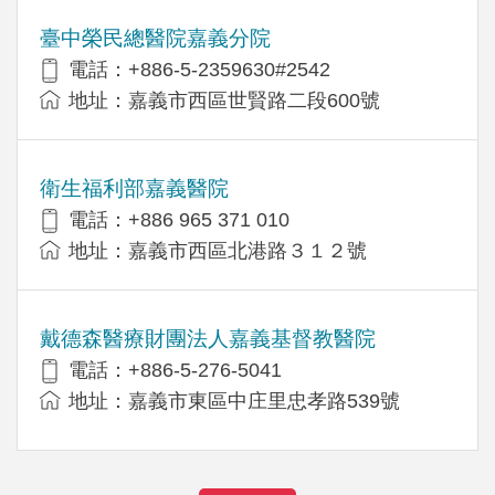
臺中榮民總醫院嘉義分院
電話：+886-5-2359630#2542
地址：嘉義市西區世賢路二段600號
衛生福利部嘉義醫院
電話：+886 965 371 010
地址：嘉義市西區北港路３１２號
戴德森醫療財團法人嘉義基督教醫院
電話：+886-5-276-5041
地址：嘉義市東區中庄里忠孝路539號