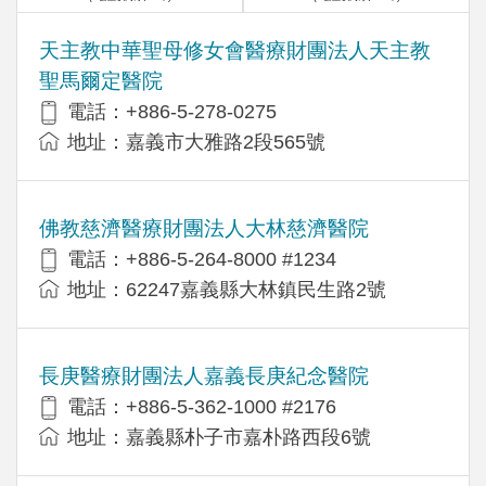
天主教中華聖母修女會醫療財團法人天主教
聖馬爾定醫院
電話：+886-5-278-0275
地址：嘉義市大雅路2段565號
佛教慈濟醫療財團法人大林慈濟醫院
電話：+886-5-264-8000 #1234
地址：62247嘉義縣大林鎮民生路2號
長庚醫療財團法人嘉義長庚紀念醫院
電話：+886-5-362-1000 #2176
地址：嘉義縣朴子市嘉朴路西段6號