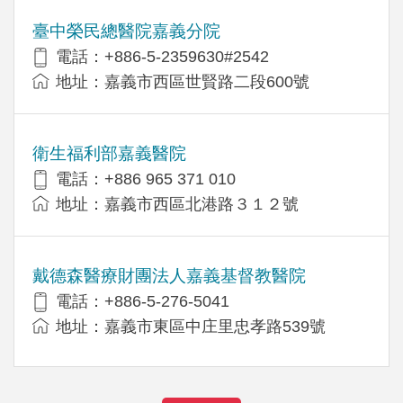
臺中榮民總醫院嘉義分院
電話：+886-5-2359630#2542
地址：嘉義市西區世賢路二段600號
衛生福利部嘉義醫院
電話：+886 965 371 010
地址：嘉義市西區北港路３１２號
戴德森醫療財團法人嘉義基督教醫院
電話：+886-5-276-5041
地址：嘉義市東區中庄里忠孝路539號