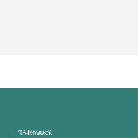
隱私權保護政策