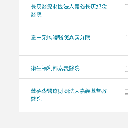
長庚醫療財團法人嘉義長庚紀念
醫院
臺中榮民總醫院嘉義分院
衛生福利部嘉義醫院
戴德森醫療財團法人嘉義基督教
醫院