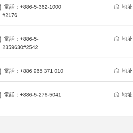
電話：+886-5-362-1000
地址
#2176
電話：+886-5-
地址
2359630#2542
電話：+886 965 371 010
地址
電話：+886-5-276-5041
地址