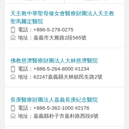
天主教中華聖母修女會醫療財團法人天主教
聖馬爾定醫院
電話：+886-5-278-0275
地址：嘉義市大雅路2段565號
佛教慈濟醫療財團法人大林慈濟醫院
電話：+886-5-264-8000 #1234
地址：62247嘉義縣大林鎮民生路2號
長庚醫療財團法人嘉義長庚紀念醫院
電話：+886-5-362-1000 #2176
地址：嘉義縣朴子市嘉朴路西段6號