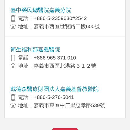
臺中榮民總醫院嘉義分院
電話：+886-5-2359630#2542
地址：嘉義市西區世賢路二段600號
衛生福利部嘉義醫院
電話：+886 965 371 010
地址：嘉義市西區北港路３１２號
戴德森醫療財團法人嘉義基督教醫院
電話：+886-5-276-5041
地址：嘉義市東區中庄里忠孝路539號