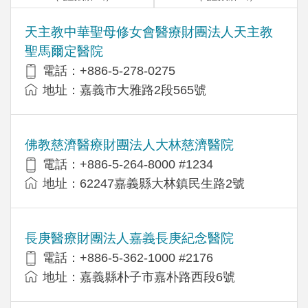
天主教中華聖母修女會醫療財團法人天主教
聖馬爾定醫院
電話：+886-5-278-0275
地址：嘉義市大雅路2段565號
佛教慈濟醫療財團法人大林慈濟醫院
電話：+886-5-264-8000 #1234
地址：62247嘉義縣大林鎮民生路2號
長庚醫療財團法人嘉義長庚紀念醫院
電話：+886-5-362-1000 #2176
地址：嘉義縣朴子市嘉朴路西段6號