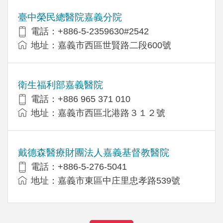
臺中榮民總醫院嘉義分院
電話：+886-5-2359630#2542
地址：嘉義市西區世賢路二段600號
衛生福利部嘉義醫院
電話：+886 965 371 010
地址：嘉義市西區北港路３１２號
戴德森醫療財團法人嘉義基督教醫院
電話：+886-5-276-5041
地址：嘉義市東區中庄里忠孝路539號