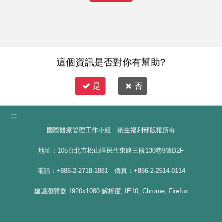
這個資訊是否對你有幫助?
是
否
:::
國際醫療管理工作小組 衛生福利部版權所有
地址：105台北市松山區民生東路三段130巷9號B2F
電話：+886-2-2718-1881 傳真：+886-2-2514-0114
建議瀏覽器:1920x1080 解析度, IE10, Chrome, Firefox