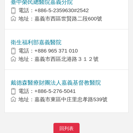
臺中榮民總醫院嘉義分院
電話：+886-5-2359630#2542
地址：嘉義市西區世賢路二段600號
衛生福利部嘉義醫院
電話：+886 965 371 010
地址：嘉義市西區北港路３１２號
戴德森醫療財團法人嘉義基督教醫院
電話：+886-5-276-5041
地址：嘉義市東區中庄里忠孝路539號
回列表