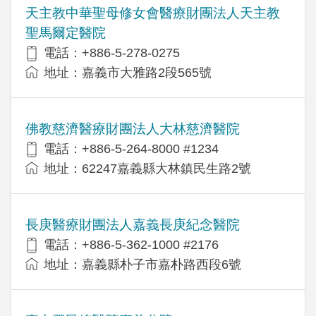
天主教中華聖母修女會醫療財團法人天主教
聖馬爾定醫院
電話：+886-5-278-0275
地址：嘉義市大雅路2段565號
佛教慈濟醫療財團法人大林慈濟醫院
電話：+886-5-264-8000 #1234
地址：62247嘉義縣大林鎮民生路2號
長庚醫療財團法人嘉義長庚紀念醫院
電話：+886-5-362-1000 #2176
地址：嘉義縣朴子市嘉朴路西段6號