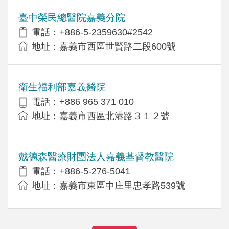
臺中榮民總醫院嘉義分院
電話：+886-5-2359630#2542
地址：嘉義市西區世賢路二段600號
衛生福利部嘉義醫院
電話：+886 965 371 010
地址：嘉義市西區北港路３１２號
戴德森醫療財團法人嘉義基督教醫院
電話：+886-5-276-5041
地址：嘉義市東區中庄里忠孝路539號