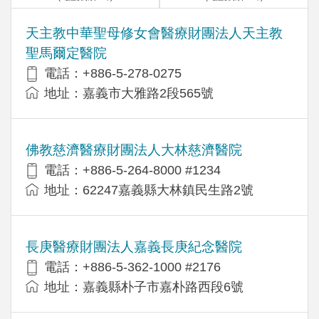
天主教中華聖母修女會醫療財團法人天主教
聖馬爾定醫院
電話：+886-5-278-0275
地址：嘉義市大雅路2段565號
佛教慈濟醫療財團法人大林慈濟醫院
電話：+886-5-264-8000 #1234
地址：62247嘉義縣大林鎮民生路2號
長庚醫療財團法人嘉義長庚紀念醫院
電話：+886-5-362-1000 #2176
地址：嘉義縣朴子市嘉朴路西段6號