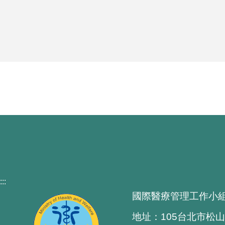
:::
國際醫療管理工作小
地址：105台北市松山