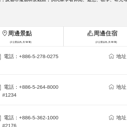
周邊景點
周邊住宿
(2 公里以內, 共 58 筆)
(2 公里以內, 共 90 筆)
電話：+886-5-278-0275
地址
電話：+886-5-264-8000
地址
#1234
電話：+886-5-362-1000
地址
#2176