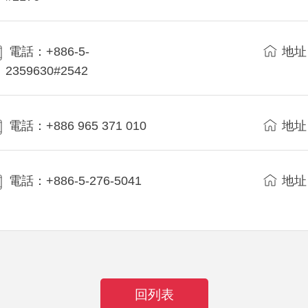
電話：+886-5-
地址
2359630#2542
電話：+886 965 371 010
地址
電話：+886-5-276-5041
地址
回列表