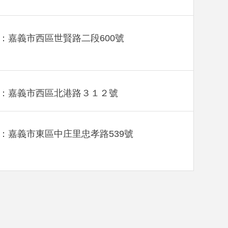
：嘉義市西區世賢路二段600號
：嘉義市西區北港路３１２號
：嘉義市東區中庄里忠孝路539號