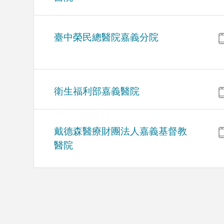
臺中榮民總醫院嘉義分院
衛生福利部嘉義醫院
戴德森醫療財團法人嘉義基督教
醫院