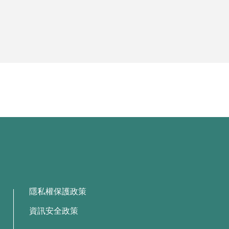
隱私權保護政策
資訊安全政策