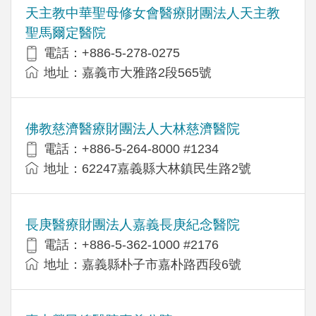
天主教中華聖母修女會醫療財團法人天主教
聖馬爾定醫院
電話：+886-5-278-0275
地址：嘉義市大雅路2段565號
佛教慈濟醫療財團法人大林慈濟醫院
電話：+886-5-264-8000 #1234
地址：62247嘉義縣大林鎮民生路2號
長庚醫療財團法人嘉義長庚紀念醫院
電話：+886-5-362-1000 #2176
地址：嘉義縣朴子市嘉朴路西段6號