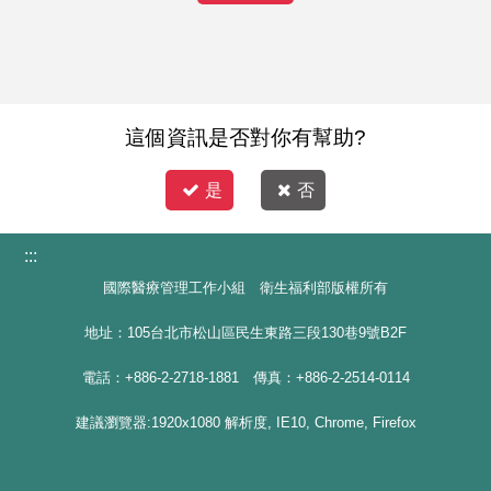
這個資訊是否對你有幫助?
是
否
:::
國際醫療管理工作小組 衛生福利部版權所有
地址：105台北市松山區民生東路三段130巷9號B2F
電話：+886-2-2718-1881 傳真：+886-2-2514-0114
建議瀏覽器:1920x1080 解析度, IE10, Chrome, Firefox