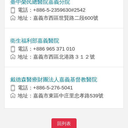
臺中榮民總醫院嘉義分院
電話：+886-5-2359630#2542
地址：嘉義市西區世賢路二段600號
衛生福利部嘉義醫院
電話：+886 965 371 010
地址：嘉義市西區北港路３１２號
戴德森醫療財團法人嘉義基督教醫院
電話：+886-5-276-5041
地址：嘉義市東區中庄里忠孝路539號
回列表