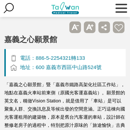
嘉義之心願景館
電話：886-5-2254321轉133
地址：600 嘉義市西區中山路524號
「嘉義之心願景館」暨「嘉義市鐵路高架化社區工作站」，
地點在嘉義火車站前東側（原國光客運嘉義站）。願景館的
英文名，稱做Vision Station，就是借用了「車站」是可以
聚集人群、交換訊息及等候出發的空間意涵。正巧這棟向國
光客運租用的建築物，原本是舊台汽客運的車站，設計師在
整修老房子的過程中，特別把原汁原味的「旅途愉快」古典