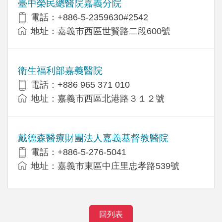
臺中榮民總醫院嘉義分院
電話：+886-5-2359630#2542
地址：嘉義市西區世賢路二段600號
衛生福利部嘉義醫院
電話：+886 965 371 010
地址：嘉義市西區北港路３１２號
戴德森醫療財團法人嘉義基督教醫院
電話：+886-5-276-5041
地址：嘉義市東區中庄里忠孝路539號
回列表