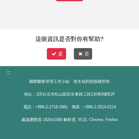
這個資訊是否對你有幫助?
是
否
:::
國際醫療管理工作小組 衛生福利部版權所有
地址：105台北市松山區民生東路三段130巷9號B2F
電話：+886-2-2718-1881 傳真：+886-2-2514-0114
建議瀏覽器:1920x1080 解析度, IE10, Chrome, Firefox