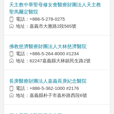
天主教中華聖母修女會醫療財團法人天主教
聖馬爾定醫院
電話：+886-5-278-0275
地址：嘉義市大雅路2段565號
佛教慈濟醫療財團法人大林慈濟醫院
電話：+886-5-264-8000 #1234
地址：62247嘉義縣大林鎮民生路2號
長庚醫療財團法人嘉義長庚紀念醫院
電話：+886-5-362-1000 #2176
地址：嘉義縣朴子市嘉朴路西段6號