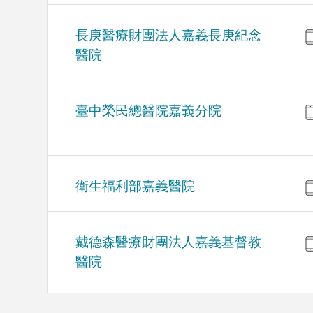
長庚醫療財團法人嘉義長庚紀念
醫院
臺中榮民總醫院嘉義分院
衛生福利部嘉義醫院
戴德森醫療財團法人嘉義基督教
醫院