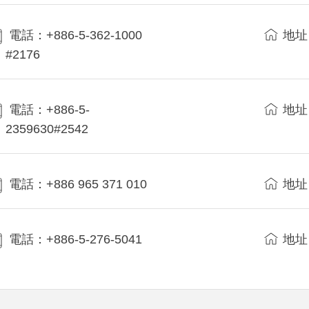
電話：+886-5-362-1000
地址
#2176
電話：+886-5-
地址
2359630#2542
電話：+886 965 371 010
地址
電話：+886-5-276-5041
地址