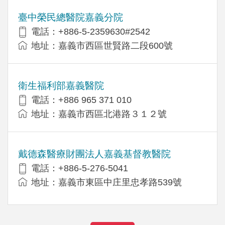
臺中榮民總醫院嘉義分院
電話：+886-5-2359630#2542
地址：嘉義市西區世賢路二段600號
衛生福利部嘉義醫院
電話：+886 965 371 010
地址：嘉義市西區北港路３１２號
戴德森醫療財團法人嘉義基督教醫院
電話：+886-5-276-5041
地址：嘉義市東區中庄里忠孝路539號