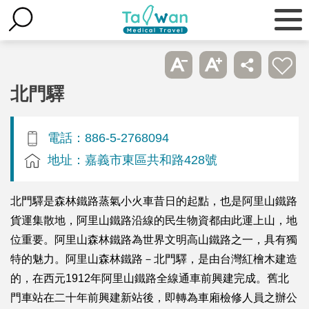
北門驛
電話：886-5-2768094
地址：嘉義市東區共和路428號
北門驛是森林鐵路蒸氣小火車昔日的起點，也是阿里山鐵路
貨運集散地，阿里山鐵路沿線的民生物資都由此運上山，地
位重要。阿里山森林鐵路為世界文明高山鐵路之一，具有獨
特的魅力。阿里山森林鐵路－北門驛，是由台灣紅檜木建造
的，在西元1912年阿里山鐵路全線通車前興建完成。舊北
門車站在二十年前興建新站後，即轉為車廂檢修人員之辦公