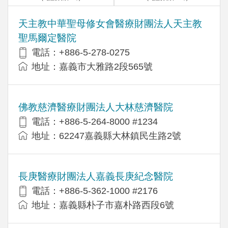
天主教中華聖母修女會醫療財團法人天主教
聖馬爾定醫院
電話：+886-5-278-0275
地址：嘉義市大雅路2段565號
佛教慈濟醫療財團法人大林慈濟醫院
電話：+886-5-264-8000 #1234
地址：62247嘉義縣大林鎮民生路2號
長庚醫療財團法人嘉義長庚紀念醫院
電話：+886-5-362-1000 #2176
地址：嘉義縣朴子市嘉朴路西段6號